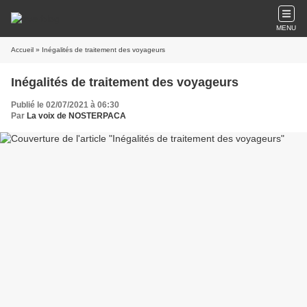
MENU
Accueil
» Inégalités de traitement des voyageurs
Inégalités de traitement des voyageurs
Publié le 02/07/2021 à 06:30
Par
La voix de NOSTERPACA