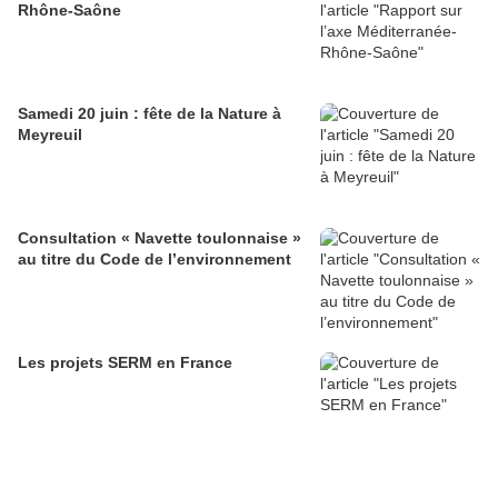
Rhône-Saône
Samedi 20 juin : fête de la Nature à
Meyreuil
Consultation « Navette toulonnaise »
au titre du Code de l’environnement
Les projets SERM en France