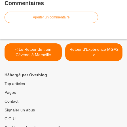
Commentaires
Ajouter un commentaire
< Le Retour du train
Retour d'Expérience MGA2
Cévenol à Marseille
>
Hébergé par Overblog
Top articles
Pages
Contact
Signaler un abus
C.G.U.