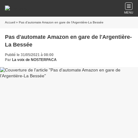
MENU
Accueil
» Pas d'automate Amazon en gare de l'Argentière-La Bessée
Pas d'automate Amazon en gare de l'Argentière-
La Bessée
Publié le 31/05/2021 à 08:00
Par
La voix de NOSTERPACA