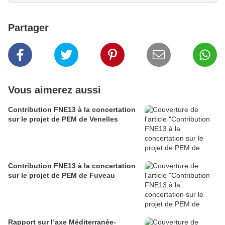
Partager
Vous aimerez aussi
Contribution FNE13 à la concertation
sur le projet de PEM de Venelles
Contribution FNE13 à la concertation
sur le projet de PEM de Fuveau
Rapport sur l’axe Méditerranée-