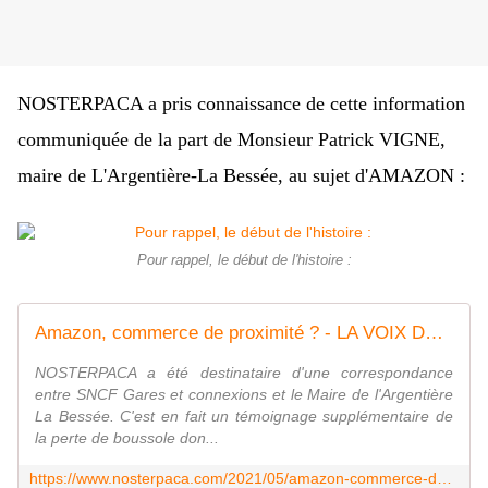
NOSTERPACA a pris connaissance de cette information
communiquée de la part de Monsieur Patrick VIGNE,
maire de L'Argentière-La Bessée, au sujet d'AMAZON :
Pour rappel, le début de l'histoire :
Amazon, commerce de proximité ? - LA VOIX DE NOSTERPACA
NOSTERPACA a été destinataire d'une correspondance
entre SNCF Gares et connexions et le Maire de l'Argentière
La Bessée. C'est en fait un témoignage supplémentaire de
la perte de boussole don...
https://www.nosterpaca.com/2021/05/amazon-commerce-de-proximite.html