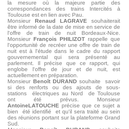
la mesure où la majeure partie des
correspondances des trains Intercités à
Toulouse est en lien avec Pau.
Monsieur
Renaud LAGRAVE
souhaiterait
être informé de la date de mise en service de
l'offre de train de nuit Bordeaux-Nice.
Monsieur
François PHILIZOT
rappelle que
l'opportunité de recréer une offre de train de
nuit est à l'étude dans le cadre du rapport
gouvernemental qui sera présenté au
parlement. Il précise que ce rapport, qui
englobe l'offre de jour et de nuit, est
actuellement en préparation.
Monsieur
Benoît DURAND
souhaite savoir
si des renforts ou des ajouts de sous-
stations électriques au Nord de Toulouse
ont été prévus. Monsieur
AntoineLATOUCHE
précise que ce sujet a
bien été identifié et qu'il sera traité au sein
des réunions portant sur la plateforme Grand
Sud.