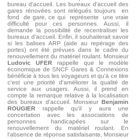
bureau d'accueil. Les bureaux d'accueil des
gares rénovées sont relégués toujours en
fond de gare, ce qui représente une vraie
difficulté pour ces personnes. Aussi, il
demande la possibilité de recentraliser les
bureaux d'accueil. Enfin, il souhaiterait savoir
si les balises ARP (aide au repérage des
portes) ont été prévues dans le cadre du
renouvellement du matériel roulant. Monsieur
Ludovic UFER
rappelle que le modèle
économique de SNCF Gares & Connexions
bénéficie à tous les voyageurs et qu'à ce titre
c'est une priorité d'améliorer la qualité de
service aux usagers. Aussi, il prend en
compte la remarque relative à la localisation
des bureaux d'accueil. Monsieur
Benjamin
ROUGIER
rappelle qu'il y aura une
concertation avec les associations de
personnes handicapées sur le
renouvellement du matériel roulant. En
l'absence de réponse satisfaisante, Monsieur