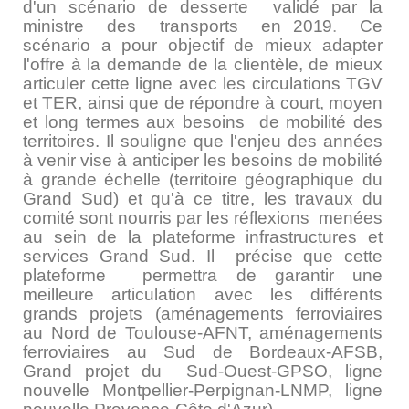
d'un scénario de desserte validé par la
ministre des transports en
2019
.
Ce
scénario a pour objectif de mieux adapter
l'offre à la demande de la clientèle, de mieux
articuler cette ligne avec les circulations TGV
et TER, ainsi que de répondre à court, moyen
et long termes aux besoins de mobilité des
territoires. Il souligne que l'enjeu des années
à venir vise à anticiper les besoins de mobilité
à grande échelle (territoire géographique du
Grand Sud) et qu'à ce titre, les travaux du
comité sont nourris par les réflexions menées
au sein de la plateforme infrastructures et
services Grand Sud. Il précise que cette
plateforme permettra de garantir une
meilleure articulation avec les différents
grands projets (aménagements ferroviaires
au Nord de Toulouse-AFNT, aménagements
ferroviaires au Sud de Bordeaux-AFSB,
Grand projet du Sud-Ouest-GPSO, ligne
nouvelle Montpellier-Perpignan-LNMP, ligne