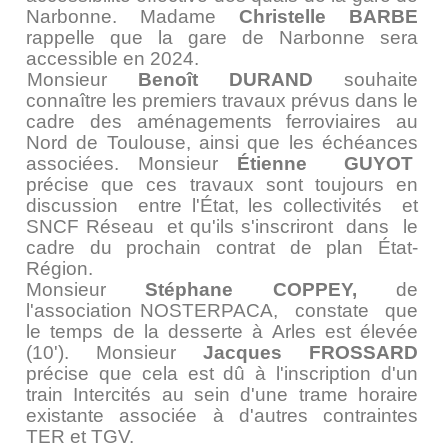
Narbonne. Madame
Christelle BARBE
rappelle que la gare de Narbonne sera
accessible en 2024.
Monsieur
Benoît DURAND
souhaite
connaître les premiers travaux prévus dans le
cadre des aménagements ferroviaires au
Nord de Toulouse, ainsi que les échéances
associées. Monsieur
Étienne GUYOT
précise que ces travaux sont toujours en
discussion entre l'État, les collectivités et
SNCF Réseau et qu'ils s'inscriront dans le
cadre du prochain contrat de plan État-
Région.
Monsieur
Stéphane COPPEY,
de
l'association NOSTERPACA, constate que
le temps de la desserte à Arles est élevée
(10'). Monsieur
Jacques FROSSARD
précise que cela est dû à l'inscription d'un
train Intercités au sein d'une trame horaire
existante associée à d'autres contraintes
TER et TGV.