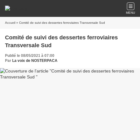
MENU
Accueil
» Comité de suivi des dessertes ferroviaires Transversale Sud
Comité de suivi des dessertes ferroviaires
Transversale Sud
Publié le 08/05/2021 à 07:00
Par
La voix de NOSTERPACA