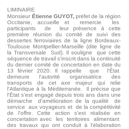
LIMINAIRE
Monsieur
Étienne GUYOT,
préfet de la région
Occitanie, accueille et remercie les
participants de leur présence à cette
première réunion du comité de suivi des
dessertes ferroviaires de la ligne Bordeaux-
Toulouse­ Montpellier-Marseille (dite ligne de
la Transversale Sud). Il souligne que cette
séquence de travail s'inscrit dans la continuité
du dernier comité de concertation en date du
13 février 2020. Il rappelle que l'État
demeure l'autorité organisatrice des
transports de cet axe majeur qui relie
l'Atlantique à la Méditerranée. Il précise que
l'État s'est engagé depuis trois ans dans une
démarche d'amélioration de la qualité de
service aux voyageurs et de la compétitivité
de l'offre. Cette action s'est réalisée en
concertation avec les territoires alimentant
des travaux qui ont conduit à l'élaboration