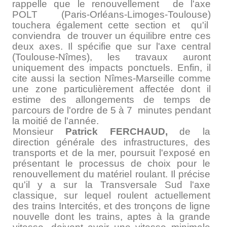
rappelle que le renouvellement de l'axe
POLT (Paris-Orléans-Limoges-Toulouse)
touchera également cette section et qu'il
conviendra de trouver un équilibre entre ces
deux axes. Il spécifie que sur l'axe central
(Toulouse-Nîmes), les travaux auront
uniquement des impacts ponctuels. Enfin, il
cite aussi la section Nîmes-Marseille comme
une zone particulièrement affectée dont il
estime des allongements de temps de
parcours de l'ordre de 5 à 7 minutes pendant
la moitié de l'année.
Monsieur
Patrick FERCHAUD,
de la
direction générale des infrastructures, des
transports et de la mer, poursuit l'exposé en
présentant le processus de choix pour le
renouvellement du matériel roulant. Il précise
qu'il y a sur la Transversale Sud l'axe
classique, sur lequel roulent actuellement
des trains Intercités, et des tronçons de ligne
nouvelle dont les trains, aptes à la grande