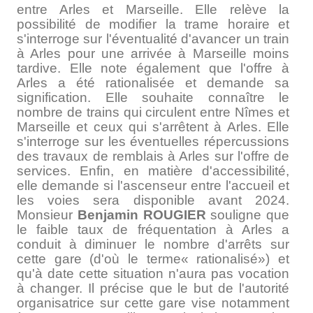
entre Arles et Marseille. Elle relève la
possibilité de modifier la trame horaire et
s'interroge sur l'éventualité d'avancer un train
à Arles pour une arrivée à Marseille moins
tardive. Elle note également que l'offre à
Arles a été rationalisée et demande sa
signification. Elle souhaite connaître le
nombre de trains qui circulent entre Nîmes et
Marseille et ceux qui s'arrêtent à Arles. Elle
s'interroge sur les éventuelles répercussions
des travaux de remblais à Arles sur l'offre de
services. Enfin, en matière d'accessibilité,
elle demande si l'ascenseur entre l'accueil et
les voies sera disponible avant 2024.
Monsieur
Benjamin ROUGIER
souligne que
le faible taux de fréquentation à Arles a
conduit à diminuer le nombre d'arrêts sur
cette gare (d'où le terme« rationalisé») et
qu'à date cette situation n'aura pas vocation
à changer. Il précise que le but de l'autorité
organisatrice sur cette gare vise notamment