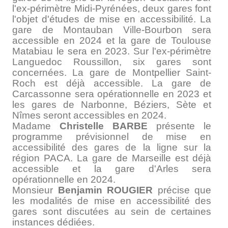
l'ex-périmètre Midi-Pyrénées, deux gares font
l'objet d'études de mise en accessibilité. La
gare de Montauban Ville-Bourbon sera
accessible en 2024 et la gare de Toulouse
Matabiau le sera en 2023. Sur l'ex-périmètre
Languedoc Roussillon, six gares sont
concernées. La gare de Montpellier Saint-
Roch est déjà accessible. La gare de
Carcassonne sera opérationnelle en 2023 et
les gares de Narbonne, Béziers, Sète et
Nîmes seront accessibles en 2024.
Madame
Christelle BARBE
présente le
programme prévisionnel de mise en
accessibilité des gares de la ligne sur la
région PACA. La gare de Marseille est déjà
accessible et la gare d'Arles sera
opérationnelle en 2024.
Monsieur
Benjamin ROUGIER
précise que
les modalités de mise en accessibilité des
gares sont discutées au sein de certaines
instances dédiées.