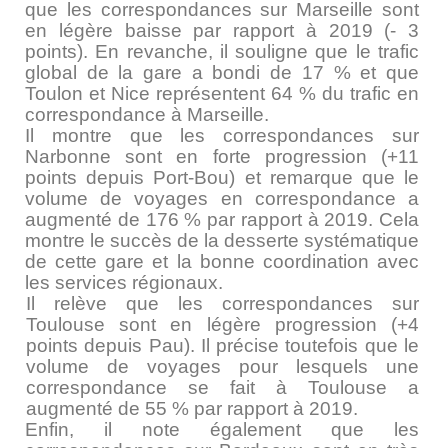
que les correspondances sur Marseille sont
en légère baisse par rapport à 2019 (- 3
points). En revanche, il souligne que le trafic
global de la gare a bondi de 17 % et que
Toulon et Nice représentent 64 % du trafic en
correspondance à Marseille.
Il montre que les correspondances sur
Narbonne sont en forte progression (+11
points depuis Port-Bou) et remarque que le
volume de voyages en correspondance a
augmenté de 176 % par rapport à 2019. Cela
montre le succès de la desserte systématique
de cette gare et la bonne coordination avec
les services régionaux.
Il relève que les correspondances sur
Toulouse sont en légère progression (+4
points depuis Pau). Il précise toutefois que le
volume de voyages pour lesquels une
correspondance se fait à Toulouse a
augmenté de 55 % par rapport à 2019.
Enfin, il note également que les