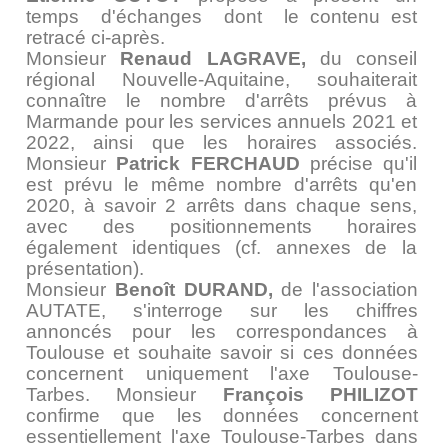
temps d'échanges dont le contenu est
retracé ci-après.
Monsieur
Renaud LAGRAVE,
du conseil
régional Nouvelle-Aquitaine, souhaiterait
connaître le nombre d'arrêts prévus à
Marmande pour les services annuels 2021 et
2022, ainsi que les horaires associés.
Monsieur
Patrick FERCHAUD
précise qu'il
est prévu le même nombre d'arrêts qu'en
2020, à savoir 2 arrêts dans chaque sens,
avec des positionnements horaires
également identiques (cf. annexes de la
présentation).
Monsieur
Benoît DURAND,
de l'association
AUTATE, s'interroge sur les chiffres
annoncés pour les correspondances à
Toulouse et souhaite savoir si ces données
concernent uniquement l'axe Toulouse-
Tarbes. Monsieur
François PHILIZOT
confirme que les données concernent
essentiellement l'axe Toulouse-Tarbes dans