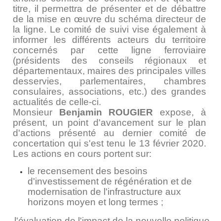
titre, il permettra de présenter et de débattre
de la mise en œuvre du schéma directeur de
la ligne. Le comité de suivi vise également à
informer les différents acteurs du territoire
concernés par cette ligne ferroviaire
(présidents des conseils régionaux et
départementaux, maires des principales villes
desservies, parlementaires, chambres
consulaires, associations, etc.) des grandes
actualités de celle-ci.
Monsieur
Benjamin ROUGIER
expose, à
présent, un point d'avancement sur le plan
d'actions présenté au dernier comité de
concertation qui s'est tenu le 13 février 2020.
Les actions en cours portent sur:
le recensement des besoins
d'investissement de régénération et de
modernisation de l'infrastructure aux
horizons moyen et long termes ;
-l'évaluation de l'impact de la nouvelle politique