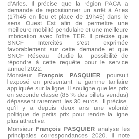
d'Arles. Il précise que la région PACA a
demandé de repositionner un arrêt à Arles
(17h45 en lieu et place de 19h45) dans le
sens Ouest­ Est afin de permettre une
meilleure mobilité pendulaire et une meilleure
imbrication avec l'offre TER. Il précise que
SNCF Intercités s'est exprimée
favorablement sur cette demande et que
SNCF Réseau étudie la possibilité de
répondre à cette requête pour le service
annuel 2022.
Monsieur
François PASQUIER
poursuit
l'exposé en présentant la gamme tarifaire
appliquée sur la ligne. Il souligne que les prix
en seconde classe (85 % des billets vendus)
dépassent rarement les 30 euros. Il précise
qu'il y a depuis deux ans une volonté
politique de petits prix pour rendre la ligne
plus attractive.
Monsieur
François PASQUIER
analyse les
principales correspondances 2020. Il note