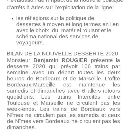
d'arrêts à Arles sur l'exploitation de la ligne;
les réflexions sur la politique de
dessertes à moyen et long termes en lien
avec le choix du matériel roulant et le
schéma national des services de
voyageurs.
BILAN DE LA NOUVELLE DESSERTE 2020
Monsieur
Benjamin ROUGIER
présente la
desserte 2020 qui prévoit 106 trains par
semaine avec un départ toutes les deux
heures de Bordeaux et de Marseille. L'offre
Bordeaux-Marseille est maintenue les
samedis et dimanches avec 6 allers-retours
quotidiens. Les trains Intercités entre
Toulouse et Marseille ne circulent pas les
week-ends. Les trains de Bordeaux vers
Nîmes ne circulent pas les samedis et ceux
de Nîmes vers Bordeaux ne circulent pas les
dimanches.