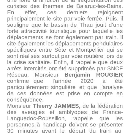
curistes des thermes de Balaruc-les-Bains.
En effet, ces derniers rejoignent
principalement le site par voie ferrée. Puis, il
souligne que le bassin de Thau jouit d'une
forte attractivité touristique pour laquelle les
déplacements se font également par train. Il
cite également les déplacements pendulaires
spécifiques entre Sète et Montpellier qui se
sont réalisés surtout par voie routière lors de
la crise sanitaire. Enfin, il rappelle que deux
arrêts Intercités ont été supprimés par SNCF
Réseau. Monsieur
Benjamin ROUGIER
confirme que l'année 2020 a été
particulièrement singulière et que l'analyse
de ces données est prise en compte en
conséquence.
Monsieur
Thierry JAMMES,
de la fédération
des aveugles et amblyopes de France-
Languedoc-Roussillon, rappelle que les
personnes à handicap doivent se présenter
30 minutes avant le départ du train au