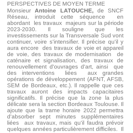
PERSPECTIVES DE MOYEN TERME
Monsieur
Antoine LATOUCHE,
de SNCF
Réseau, introduit cette séquence en
abordant les travaux majeurs sur la période
2023-2030. Il souligne que les
investissements sur la Transversale Sud vont
continuer, voire s'intensifier. Il précise qu'il y
aura encore des travaux de voie et appareil
de voie, des travaux de modernisation de
caténaire et signalisation, des travaux de
renouvellement d'ouvrages d'art, ainsi que
des interventions liées aux grandes
opérations de développement (AFNT, AFSB,
SEM de Bordeaux, etc.). Il rappelle que ces
travaux auront des impacts capacitaires
significatifs. Il précise que la zone la plus
délicate sera la section Bordeaux­ Toulouse. Il
ajoute que la trame horaire 2022 permettra
d'absorber sept minutes supplémentaires
liées aux travaux, mais qu'il faudra prévoir
quelques années particulièrement difficiles. Il