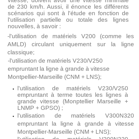
vitesse, doivent avoir une vitesse minimale
de 230 km/h. Aussi, il énonce les différents
scénarios qui sont à l'étude en fonction de
l'utilisation partielle ou totale des lignes
nouvelles, à savoir :
-l'utilisation de matériels V200 (comme les
AMLD) circulant uniquement sur la ligne
classique;
-l'utilisation de matériels V230/V250
empruntant la ligne à grande à vitesse
Montpellier-Marseille (CNM
+ LNS);
l'utilisation de matériels V230/V250
empruntant à terme toutes les lignes à
grande vitesse (Monptellier­ Marseille +
LNMP + GPSO) ;
l'utilisation de matériels V300N320
empruntant la ligne à grande à vitesse
Montpellier-Marseille (CNM
+ LNS);