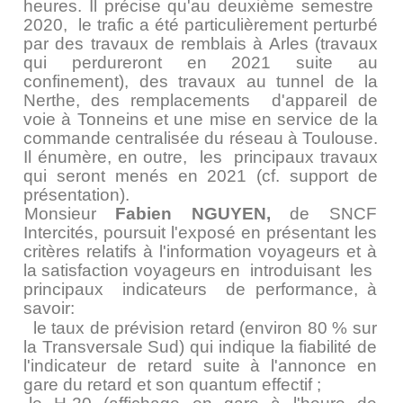
heures. Il précise qu'au deuxième semestre
2020, le trafic a été particulièrement perturbé
par des travaux de remblais à Arles (travaux
qui perdureront en 2021 suite au
confinement), des travaux au tunnel de la
Nerthe, des remplacements d'appareil de
voie à Tonneins et une mise en service de la
commande centralisée du réseau à Toulouse.
Il énumère, en outre, les principaux travaux
qui seront menés en 2021 (cf. support de
présentation).
Monsieur
Fabien NGUYEN,
de SNCF
Intercités, poursuit l'exposé en présentant les
critères relatifs à l'information voyageurs et à
la satisfaction voyageurs en introduisant les
principaux indicateurs de performance, à
savoir:
le taux de prévision retard (environ 80 % sur
la Transversale Sud) qui indique la fiabilité de
l'indicateur de retard suite à l'annonce en
gare du retard et son quantum effectif ;