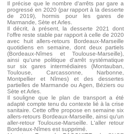
Il précise que le nombre d'arrêts par gare a
progressé en 2020 (par rapport à la desserte
de 2019), hormis pour les gares de
Marmande, Sète et Arles.
Il décrit, à présent, la desserte 2021 dont
l'offre reste stable par rapport à celle de 2020
avec huit allers-retours Bordeaux-Marseille
quotidiens en semaine, dont deux partiels
(Bordeaux-Nîmes et Toulouse-Marseille),
ainsi qu'une politique d'arrêt systématique
sur six gares intermédiaires (Montauban,
Toulouse, Carcassonne, Narbonne,
Montpellier et Nîmes) et des dessertes
partielles de Marmande ou Agen, Béziers ou
Sète et Arles.
Il souligne que le plan de transport a été
adapté compte tenu du contexte lié à la crise
sanitaire. Cette offre propose en semaine six
allers-retours Bordeaux-Marseille, ainsi qu'un
aller-retour Toulouse-Marseille. L'aller­ retour
Bordeaux-Nîmes est supprimé.