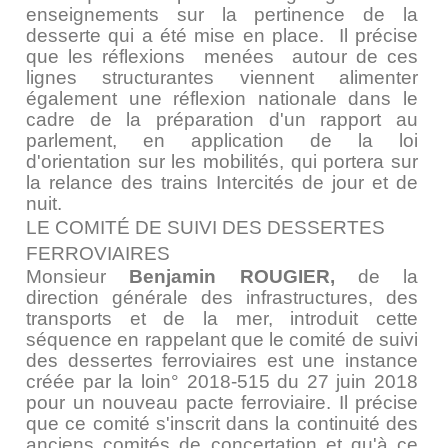
enseignements sur la pertinence de la
desserte qui a été mise en place. Il précise
que les réflexions menées autour de ces
lignes structurantes viennent alimenter
également une réflexion nationale dans le
cadre de la préparation d'un rapport au
parlement, en application de la loi
d'orientation sur les mobilités, qui portera sur
la relance des trains Intercités de jour et de
nuit.
LE COMITÉ DE SUIVI DES DESSERTES
FERROVIAIRES
Monsieur
Benjamin ROUGIER,
de la
direction générale des infrastructures, des
transports et de la mer, introduit cette
séquence en rappelant que le comité de suivi
des dessertes ferroviaires est une instance
créée par la loin° 2018-515 du 27 juin 2018
pour un nouveau pacte ferroviaire. Il précise
que ce comité s'inscrit dans la continuité des
anciens comités de concertation et qu'à ce