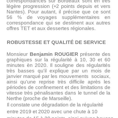
correspondances sur Bordeaux sont en très
légère progression
(+2
points depuis et vers
Nantes). Pour autant, il précise que ce sont
56 % de voyages supplémentaires en
correspondance qui se destinent aux autres
offres TET et aux dessertes régionales.
ROBUSTESSE ET QUALITÉ DE SERVICE
Monsieur
Benjamin ROUGIER
présente des
graphiques sur la régularité à 10, 30 et 60
minutes èn 2020. Il souligne des régularités
très basses qu'il explique par un mois de
janvier marqué par les mouvements sociaux,
ainsi qu'une reprise très difficile après les
périodes de confinement et des limitations de
vitesse très pénalisantes dans le tunnel de la
Nerthe (proche de Marseille).
Il constate une dégradation de la régularité
entre 2019 et 2020 avec une chute à 10