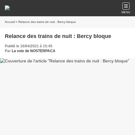
MENU
Accueil
» Relance des trains de nuit : Bercy bloque
Relance des trains de nuit : Bercy bloque
Publié le 16/04/2021 à 15:45
Par
La voix de NOSTERPACA