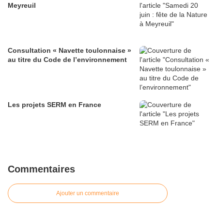
Meyreuil
Consultation « Navette toulonnaise »
au titre du Code de l’environnement
Les projets SERM en France
Commentaires
Ajouter un commentaire