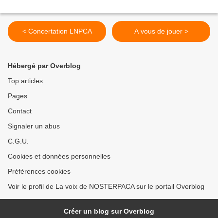
< Concertation LNPCA
A vous de jouer >
Hébergé par Overblog
Top articles
Pages
Contact
Signaler un abus
C.G.U.
Cookies et données personnelles
Préférences cookies
Voir le profil de La voix de NOSTERPACA sur le portail Overblog
Créer un blog sur Overblog