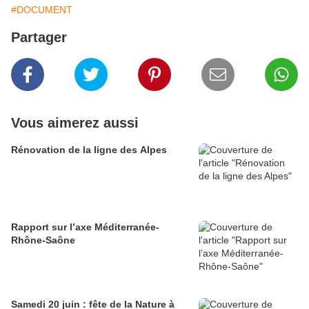
#DOCUMENT
Partager
Vous aimerez aussi
Rénovation de la ligne des Alpes
Rapport sur l’axe Méditerranée-
Rhône-Saône
Samedi 20 juin : fête de la Nature à