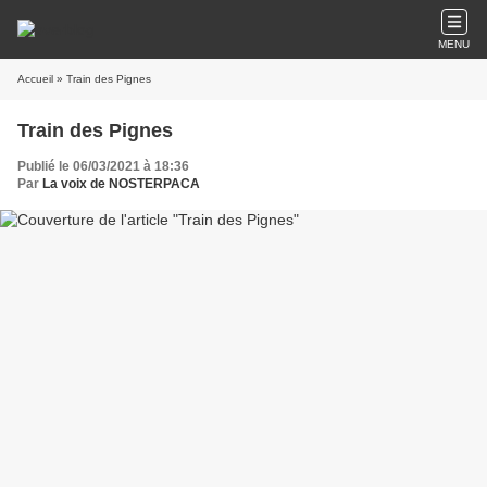
MENU
Accueil
» Train des Pignes
Train des Pignes
Publié le 06/03/2021 à 18:36
Par
La voix de NOSTERPACA