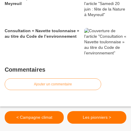
Meyreuil
Consultation « Navette toulonnaise »
au titre du Code de l’environnement
Commentaires
Ajouter un commentaire
< Campagne climat
Les pionniers >