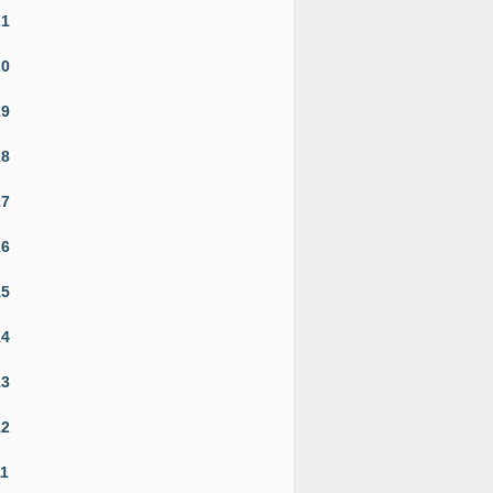
21
20
19
18
17
16
15
14
13
12
11