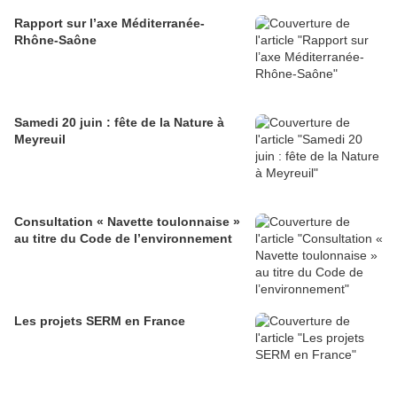
Rapport sur l’axe Méditerranée-
Rhône-Saône
Samedi 20 juin : fête de la Nature à
Meyreuil
Consultation « Navette toulonnaise »
au titre du Code de l’environnement
Les projets SERM en France