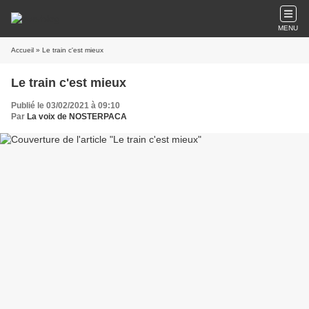
MENU
Accueil
» Le train c'est mieux
Le train c'est mieux
Publié le 03/02/2021 à 09:10
Par
La voix de NOSTERPACA