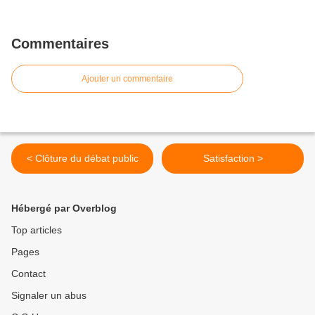
Commentaires
Ajouter un commentaire
< Clôture du débat public
Satisfaction >
Hébergé par Overblog
Top articles
Pages
Contact
Signaler un abus