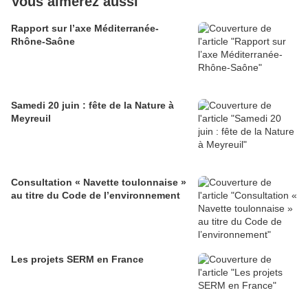
Vous aimerez aussi
Rapport sur l’axe Méditerranée-
Rhône-Saône
Samedi 20 juin : fête de la Nature à
Meyreuil
Consultation « Navette toulonnaise »
au titre du Code de l’environnement
Les projets SERM en France