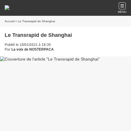
MENU
Accueil
» Le Transrapid de Shanghai
Le Transrapid de Shanghai
Publié le 18/01/2021 à 18:30
Par
La voix de NOSTERPACA