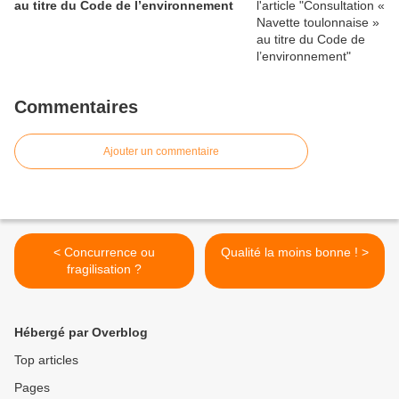
au titre du Code de l’environnement
Commentaires
Ajouter un commentaire
< Concurrence ou
Qualité la moins bonne ! >
fragilisation ?
Hébergé par Overblog
Top articles
Pages