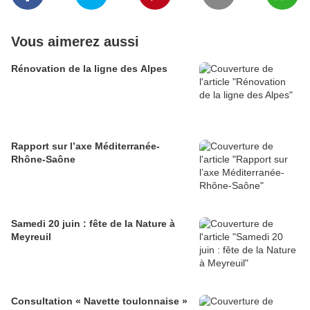
Vous aimerez aussi
Rénovation de la ligne des Alpes
Rapport sur l’axe Méditerranée-
Rhône-Saône
Samedi 20 juin : fête de la Nature à
Meyreuil
Consultation « Navette toulonnaise »