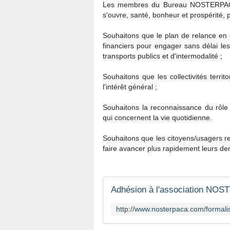
Les membres du Bureau NOSTERPACA 
s'ouvre, santé, bonheur et prospérité, p
Souhaitons que le plan de relance en 
financiers pour engager sans délai le
transports publics et d'intermodalité ;
Souhaitons que les collectivités terri
l'intérêt général ;
Souhaitons la reconnaissance du rôle 
qui concernent la vie quotidienne.
Souhaitons que les citoyens/usagers 
faire avancer plus rapidement leurs dem
Adhésion à l'association N