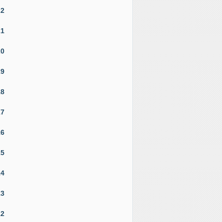
22
21
20
19
18
17
16
15
14
13
12