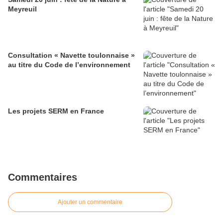
Meyreuil
Consultation « Navette toulonnaise »
au titre du Code de l’environnement
Les projets SERM en France
Commentaires
Ajouter un commentaire