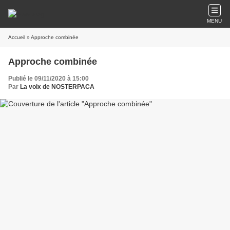
MENU
Accueil
» Approche combinée
Approche combinée
Publié le 09/11/2020 à 15:00
Par
La voix de NOSTERPACA