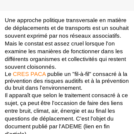
Une approche politique transversale en matière
de déplacements et de transports est un souhait
souvent exprimé par nos réseaux associatifs.
Mais le constat est assez cruel lorsque l'on
examine les manières de fonctionner dans les
différents organismes et collectivités qui restent
souvent cloisonnés.
Le
CRES PACA
publie un "fil-à-fil" consacré à la
prévention des risques auditifs et à la prévention
du bruit dans l’environnement.
Il apparaît que selon le traitement consacré à ce
sujet, ça peut être l'occasion de faire des liens
entre bruit, climat, air, énergie et au final les
questions de déplacement. C'est l'objet du
document publié par l'ADEME (lien en fin