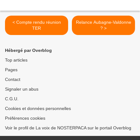
< Compte rendu réunion
Relance Aubagne-Valdonne
TER
? >
Hébergé par Overblog
Top articles
Pages
Contact
Signaler un abus
C.G.U.
Cookies et données personnelles
Préférences cookies
Voir le profil de La voix de NOSTERPACA sur le portail Overblog