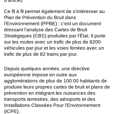
d'article)
Ce fil à fil permet également de s'intéresser au
Plan de Prévention du Bruit dans
l’Environnement (PPBE) : c'est un document
dressant l’analyse des Cartes de Bruit
Stratégiques (CBS) produites par l’État. Il porte
sur les routes avec un trafic de plus de 8200
véhicules par jour et les voies ferrées avec un
trafic de plus de 82 trains par jour.
Depuis quelques années, une directive
européenne impose en outre aux
agglomérations de plus de 100 00 habitants de
produire leurs propres cartes de bruit et plans de
prévention en intégrant les nuisances des
transports terrestres, des aéroports et des
Installations Classées Pour l’Environnement
(ICPE).