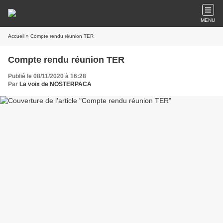
MENU
Accueil
» Compte rendu réunion TER
Compte rendu réunion TER
Publié le 08/11/2020 à 16:28
Par
La voix de NOSTERPACA