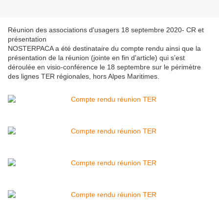
Réunion des associations d'usagers 18 septembre 2020- CR et
présentation
NOSTERPACA a été destinataire du compte rendu ainsi que la
présentation de la réunion (jointe en fin d'article) qui s’est
déroulée en visio-conférence le 18 septembre sur le périmètre
des lignes TER régionales, hors Alpes Maritimes.