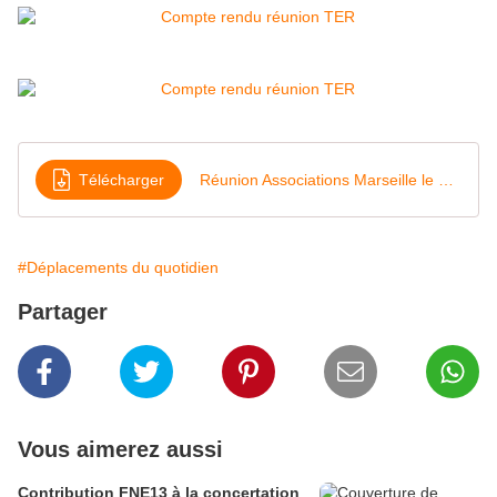
Télécharger
Réunion Associations Marseille le 18-9-2020
#Déplacements du quotidien
Partager
Vous aimerez aussi
Contribution FNE13 à la concertation