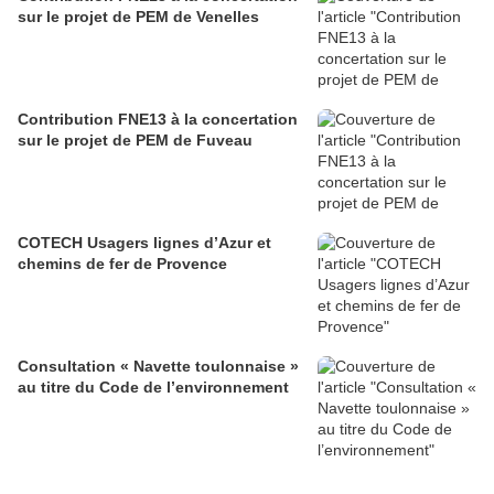
sur le projet de PEM de Venelles
Contribution FNE13 à la concertation
sur le projet de PEM de Fuveau
COTECH Usagers lignes d’Azur et
chemins de fer de Provence
Consultation « Navette toulonnaise »
au titre du Code de l’environnement