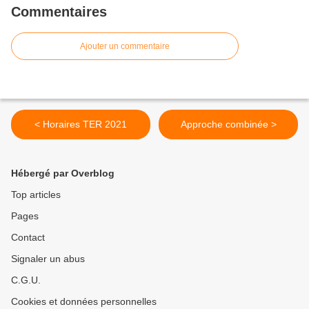
Commentaires
Ajouter un commentaire
< Horaires TER 2021
Approche combinée >
Hébergé par Overblog
Top articles
Pages
Contact
Signaler un abus
C.G.U.
Cookies et données personnelles