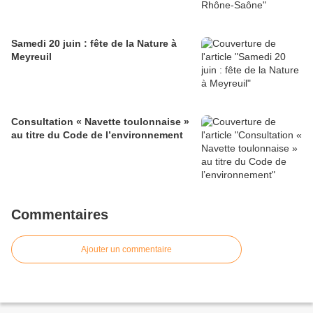
Samedi 20 juin : fête de la Nature à
Meyreuil
Consultation « Navette toulonnaise »
au titre du Code de l’environnement
Commentaires
Ajouter un commentaire