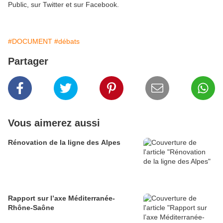
Public, sur Twitter et sur Facebook.
#DOCUMENT
#débats
Partager
Vous aimerez aussi
Rénovation de la ligne des Alpes
Rapport sur l’axe Méditerranée-
Rhône-Saône