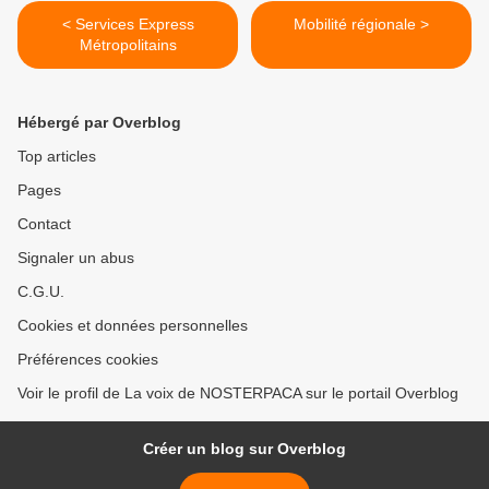
< Services Express
Mobilité régionale >
Métropolitains
Hébergé par Overblog
Top articles
Pages
Contact
Signaler un abus
C.G.U.
Cookies et données personnelles
Préférences cookies
Voir le profil de La voix de NOSTERPACA sur le portail Overblog
Créer un blog sur Overblog