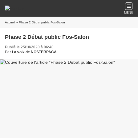
MENU
Accueil
» Phase 2 Débat public Fos-Salon
Phase 2 Débat public Fos-Salon
Publié le 25/10/2020 à 06:40
Par
La voix de NOSTERPACA