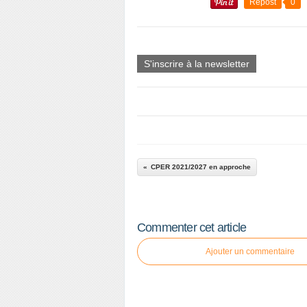
Repost
0
S'inscrire à la newsletter
CPER 2021/2027 en approche
Commenter cet article
Ajouter un commentaire