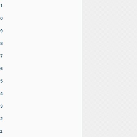
21
20
19
18
17
16
15
14
13
12
11