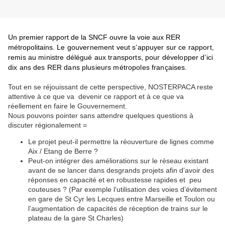
U
n premier rapport de la SNCF ouvre la voie aux RER
métropolitains
. Le gouvernement veut s’appuyer sur ce rapport,
remis au ministre délégué aux transports, pour développer d’ici
dix ans des RER dans plusieurs métropoles françaises.
Tout en se réjouissant de cette perspective, NOSTERPACA reste
attentive à ce que va devenir ce rapport et à ce que va
réellement en faire le Gouvernement.
Nous pouvons pointer sans attendre quelques questions à
discuter régionalement =
Le projet peut-il permettre la réouverture de lignes comme
Aix / Etang de Berre ?
Peut-on intégrer des améliorations sur le réseau existant
avant de se lancer dans desgrands projets afin d’avoir des
réponses en capacité et en robustesse rapides et peu
couteuses ? (Par exemple l’utilisation des voies d’évitement
en gare de St Cyr les Lecques entre Marseille et Toulon ou
l’augmentation de capacités de réception de trains sur le
plateau de la gare St Charles)