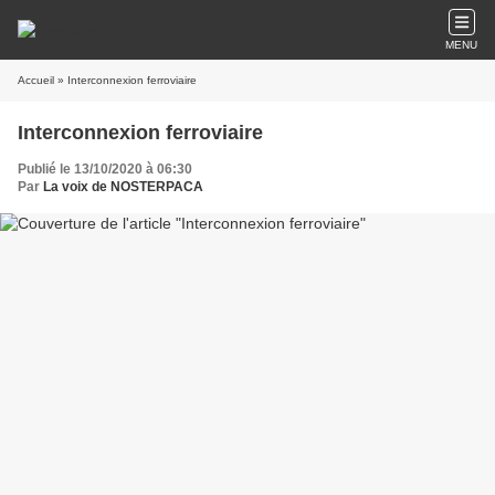
MENU
Accueil
» Interconnexion ferroviaire
Interconnexion ferroviaire
Publié le 13/10/2020 à 06:30
Par
La voix de NOSTERPACA