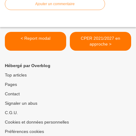
Ajouter un commentaire
< Report modal
CPER 2021/2027 en
approche >
Hébergé par Overblog
Top articles
Pages
Contact
Signaler un abus
C.G.U.
Cookies et données personnelles
Préférences cookies