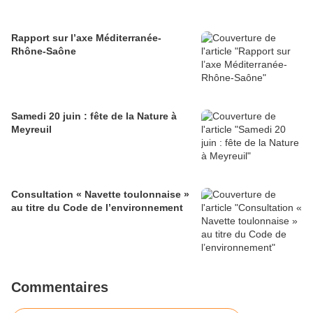
Rapport sur l’axe Méditerranée-
Rhône-Saône
Samedi 20 juin : fête de la Nature à
Meyreuil
Consultation « Navette toulonnaise »
au titre du Code de l’environnement
Commentaires