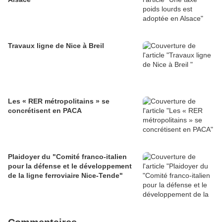
Travaux ligne de Nice à Breil
Les « RER métropolitains » se
concrétisent en PACA
Plaidoyer du "Comité franco-italien
pour la défense et le développement
de la ligne ferroviaire Nice-Tende"