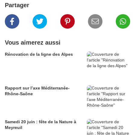
Partager
Vous aimerez aussi
Rénovation de la ligne des Alpes
Rapport sur l’axe Méditerranée-
Rhône-Saône
Samedi 20 juin : fête de la Nature à
Meyreuil