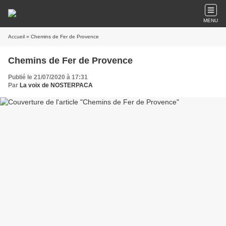
MENU
Accueil
» Chemins de Fer de Provence
Chemins de Fer de Provence
Publié le 21/07/2020 à 17:31
Par
La voix de NOSTERPACA