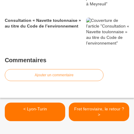
Consultation « Navette toulonnaise »
au titre du Code de l’environnement
Commentaires
Ajouter un commentaire
< Lyon-Turin
Fret ferroviaire, le retour ?
>