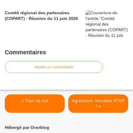
Comité régional des partenaires
(COPART) - Réunion du 11 juin 2026
Commentaires
Ajouter un commentaire
< Train de nuit
Agressions, Incivilités STOP
! >
Hébergé par Overblog