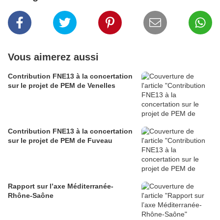
Vous aimerez aussi
Contribution FNE13 à la concertation
sur le projet de PEM de Venelles
Contribution FNE13 à la concertation
sur le projet de PEM de Fuveau
Rapport sur l’axe Méditerranée-
Rhône-Saône