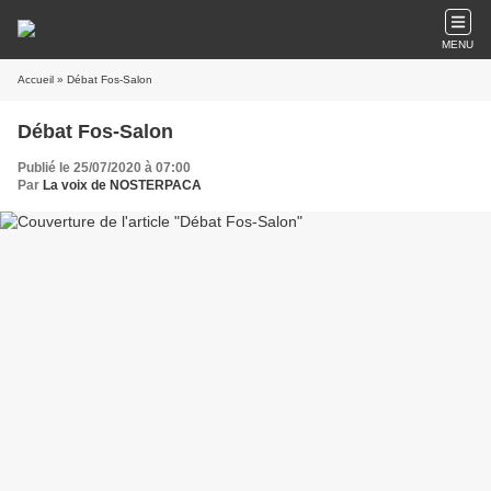
MENU
Accueil
» Débat Fos-Salon
Débat Fos-Salon
Publié le 25/07/2020 à 07:00
Par
La voix de NOSTERPACA