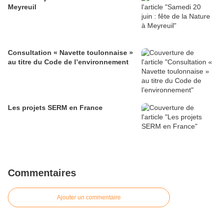
Meyreuil
Consultation « Navette toulonnaise »
au titre du Code de l’environnement
Les projets SERM en France
Commentaires
Ajouter un commentaire