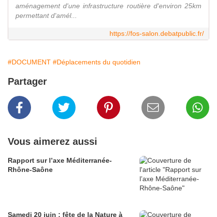
aménagement d'une infrastructure routière d'environ 25km
permettant d'amél...
https://fos-salon.debatpublic.fr/
#DOCUMENT
#Déplacements du quotidien
Partager
Vous aimerez aussi
Rapport sur l’axe Méditerranée-
Rhône-Saône
Samedi 20 juin : fête de la Nature à