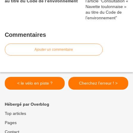
au titre du Code de l’environnement
Commentaires
Ajouter un commentaire
< le vélo en piste ?
Cherchez l'erreur ! >
Hébergé par Overblog
Top articles
Pages
Contact