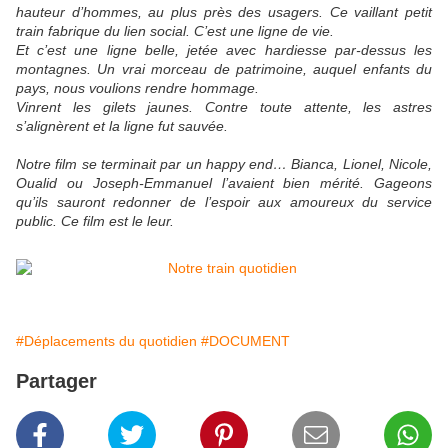
hauteur d’hommes, au plus près des usagers. Ce vaillant petit
train fabrique du lien social. C’est une ligne de vie.
Et c’est une ligne belle, jetée avec hardiesse par-dessus les
montagnes. Un vrai morceau de patrimoine, auquel enfants du
pays, nous voulions rendre hommage.
Vinrent les gilets jaunes. Contre toute attente, les astres
s’alignèrent et la ligne fut sauvée.
Notre film se terminait par un happy end… Bianca, Lionel, Nicole,
Oualid ou Joseph-Emmanuel l’avaient bien mérité. Gageons
qu’ils sauront redonner de l’espoir aux amoureux du service
public. Ce film est le leur.
#Déplacements du quotidien
#DOCUMENT
Partager