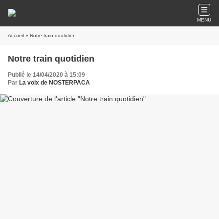
MENU
Accueil
» Notre train quotidien
Notre train quotidien
Publié le 14/04/2020 à 15:09
Par
La voix de NOSTERPACA