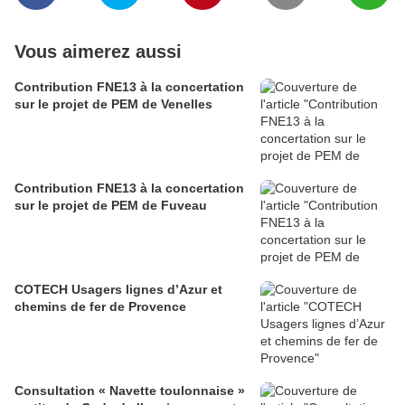
Vous aimerez aussi
Contribution FNE13 à la concertation
sur le projet de PEM de Venelles
Contribution FNE13 à la concertation
sur le projet de PEM de Fuveau
COTECH Usagers lignes d’Azur et
chemins de fer de Provence
Consultation « Navette toulonnaise »