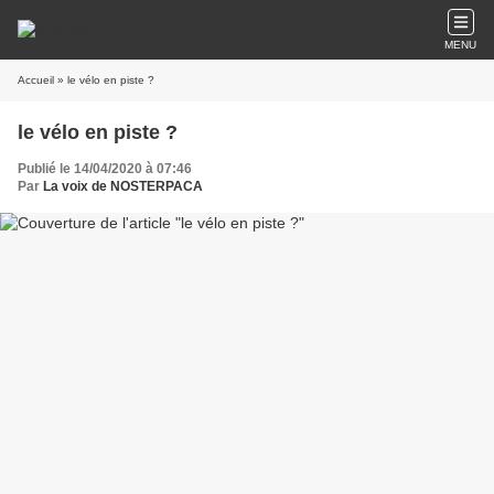
MENU
Accueil
» le vélo en piste ?
le vélo en piste ?
Publié le 14/04/2020 à 07:46
Par
La voix de NOSTERPACA