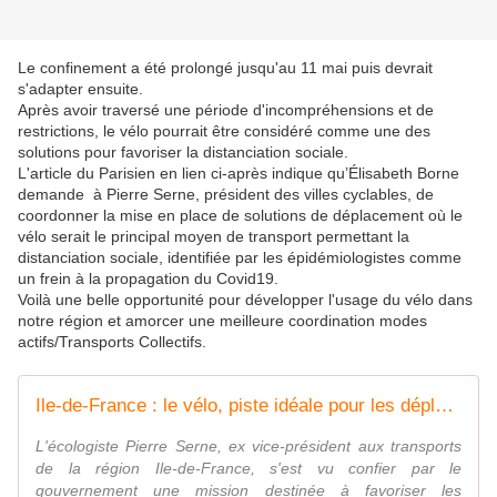
Le confinement a été prolongé jusqu'au 11 mai puis devrait
s'adapter ensuite.
Après avoir traversé une période d'incompréhensions et de
restrictions, le vélo pourrait être considéré comme une des
solutions pour favoriser la distanciation sociale.
L'article du Parisien en lien ci-après indique qu’Élisabeth Borne
demande à Pierre Serne, président des villes cyclables, de
coordonner la mise en place de solutions de déplacement où le
vélo serait le principal moyen de transport permettant la
distanciation sociale, identifiée par les épidémiologistes comme
un frein à la propagation du Covid19.
Voilà une belle opportunité pour développer l'usage du vélo dans
notre région et amorcer une meilleure coordination modes
actifs/Transports Collectifs.
Ile-de-France : le vélo, piste idéale pour les déplacements après le confinement ?
L'écologiste Pierre Serne, ex vice-président aux transports
de la région Ile-de-France, s'est vu confier par le
gouvernement une mission destinée à favoriser les