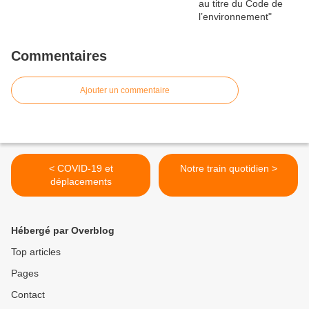
Commentaires
Ajouter un commentaire
< COVID-19 et
Notre train quotidien >
déplacements
Hébergé par Overblog
Top articles
Pages
Contact