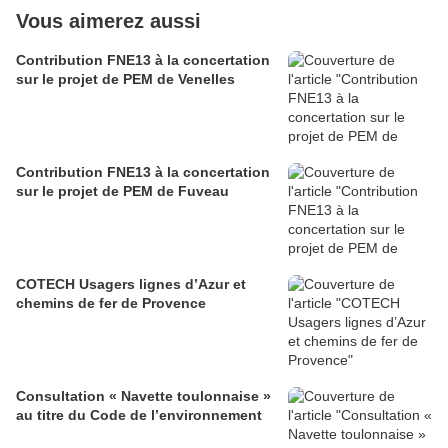
Vous aimerez aussi
Contribution FNE13 à la concertation
sur le projet de PEM de Venelles
Contribution FNE13 à la concertation
sur le projet de PEM de Fuveau
COTECH Usagers lignes d’Azur et
chemins de fer de Provence
Consultation « Navette toulonnaise »
au titre du Code de l’environnement