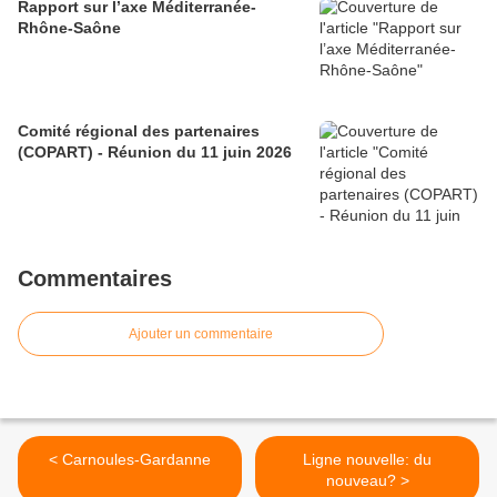
Rapport sur l’axe Méditerranée-
Rhône-Saône
Comité régional des partenaires
(COPART) - Réunion du 11 juin 2026
Commentaires
Ajouter un commentaire
< Carnoules-Gardanne
Ligne nouvelle: du
nouveau? >