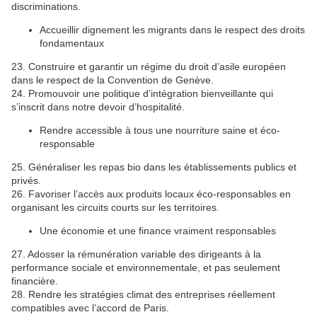
discriminations.
Accueillir dignement les migrants dans le respect des droits
fondamentaux
23. Construire et garantir un régime du droit d’asile européen
dans le respect de la Convention de Genève.
24. Promouvoir une politique d’intégration bienveillante qui
s’inscrit dans notre devoir d’hospitalité.
Rendre accessible à tous une nourriture saine et éco-
responsable
25. Généraliser les repas bio dans les établissements publics et
privés.
26. Favoriser l’accès aux produits locaux éco-responsables en
organisant les circuits courts sur les territoires.
Une économie et une finance vraiment responsables
27. Adosser la rémunération variable des dirigeants à la
performance sociale et environnementale, et pas seulement
financière.
28. Rendre les stratégies climat des entreprises réellement
compatibles avec l’accord de Paris.