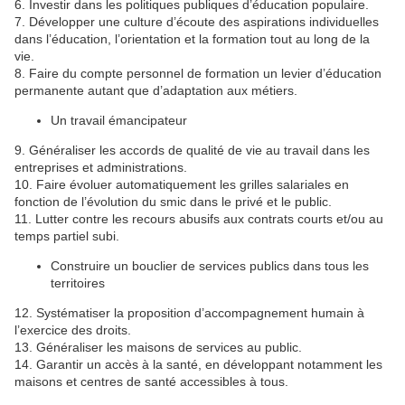
6. Investir dans les politiques publiques d’éducation populaire.
7. Développer une culture d’écoute des aspirations individuelles
dans l’éducation, l’orientation et la formation tout au long de la
vie.
8. Faire du compte personnel de formation un levier d’éducation
permanente autant que d’adaptation aux métiers.
Un travail émancipateur
9. Généraliser les accords de qualité de vie au travail dans les
entreprises et administrations.
10. Faire évoluer automatiquement les grilles salariales en
fonction de l’évolution du smic dans le privé et le public.
11. Lutter contre les recours abusifs aux contrats courts et/ou au
temps partiel subi.
Construire un bouclier de services publics dans tous les
territoires
12. Systématiser la proposition d’accompagnement humain à
l’exercice des droits.
13. Généraliser les maisons de services au public.
14. Garantir un accès à la santé, en développant notamment les
maisons et centres de santé accessibles à tous.