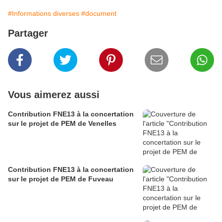
#Informations diverses
#document
Partager
Vous aimerez aussi
Contribution FNE13 à la concertation
sur le projet de PEM de Venelles
Contribution FNE13 à la concertation
sur le projet de PEM de Fuveau