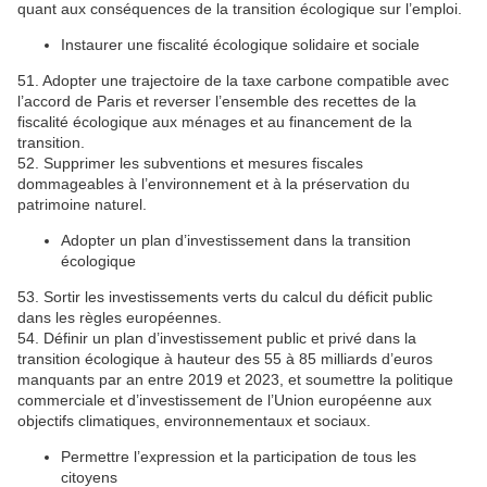
quant aux conséquences de la transition écologique sur l’emploi.
Instaurer une fiscalité écologique solidaire et sociale
51. Adopter une trajectoire de la taxe carbone compatible avec
l’accord de Paris et reverser l’ensemble des recettes de la
fiscalité écologique aux ménages et au financement de la
transition.
52. Supprimer les subventions et mesures fiscales
dommageables à l’environnement et à la préservation du
patrimoine naturel.
Adopter un plan d’investissement dans la transition
écologique
53. Sortir les investissements verts du calcul du déficit public
dans les règles européennes.
54. Définir un plan d’investissement public et privé dans la
transition écologique à hauteur des 55 à 85 milliards d’euros
manquants par an entre 2019 et 2023, et soumettre la politique
commerciale et d’investissement de l’Union européenne aux
objectifs climatiques, environnementaux et sociaux.
Permettre l’expression et la participation de tous les
citoyens