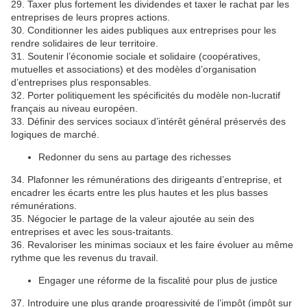
29. Taxer plus fortement les dividendes et taxer le rachat par les
entreprises de leurs propres actions.
30. Conditionner les aides publiques aux entreprises pour les
rendre solidaires de leur territoire.
31. Soutenir l’économie sociale et solidaire (coopératives,
mutuelles et associations) et des modèles d’organisation
d’entreprises plus responsables.
32. Porter politiquement les spécificités du modèle non-lucratif
français au niveau européen.
33. Définir des services sociaux d’intérêt général préservés des
logiques de marché.
Redonner du sens au partage des richesses
34. Plafonner les rémunérations des dirigeants d’entreprise, et
encadrer les écarts entre les plus hautes et les plus basses
rémunérations.
35. Négocier le partage de la valeur ajoutée au sein des
entreprises et avec les sous-traitants.
36. Revaloriser les minimas sociaux et les faire évoluer au même
rythme que les revenus du travail.
Engager une réforme de la fiscalité pour plus de justice
37. Introduire une plus grande progressivité de l’impôt (impôt sur