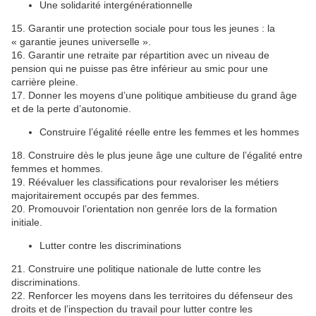
Une solidarité intergénérationnelle
15. Garantir une protection sociale pour tous les jeunes : la
« garantie jeunes universelle ».
16. Garantir une retraite par répartition avec un niveau de
pension qui ne puisse pas être inférieur au smic pour une
carrière pleine.
17. Donner les moyens d’une politique ambitieuse du grand âge
et de la perte d’autonomie.
Construire l’égalité réelle entre les femmes et les hommes
18. Construire dès le plus jeune âge une culture de l’égalité entre
femmes et hommes.
19. Réévaluer les classifications pour revaloriser les métiers
majoritairement occupés par des femmes.
20. Promouvoir l’orientation non genrée lors de la formation
initiale.
Lutter contre les discriminations
21. Construire une politique nationale de lutte contre les
discriminations.
22. Renforcer les moyens dans les territoires du défenseur des
droits et de l’inspection du travail pour lutter contre les