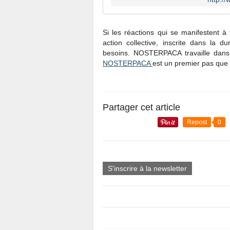
Si les réactions qui se manifestent à 
action collective, inscrite dans la 
besoins. NOSTERPACA travaille dans 
NOSTERPACA
est un premier pas que 
Partager cet article
Repost
0
S'inscrire à la newsletter