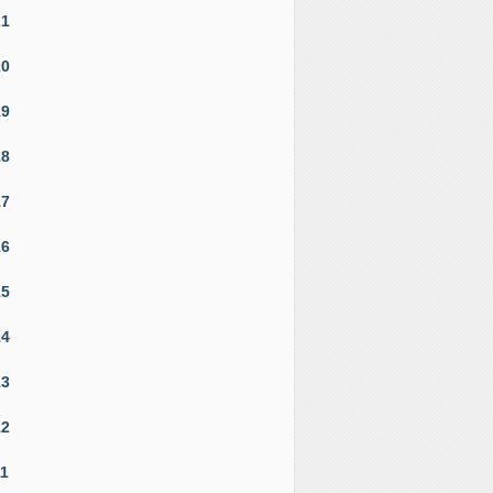
21
20
19
18
17
16
15
14
13
12
11