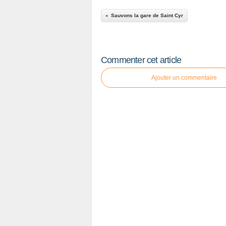
Sauvons la gare de Saint Cyr
Commenter cet article
Ajouter un commentaire