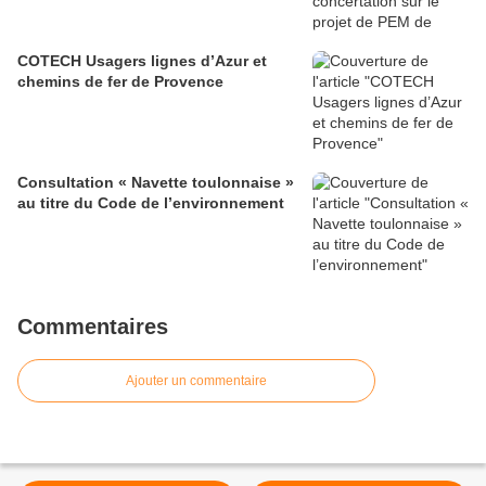
COTECH Usagers lignes d’Azur et
chemins de fer de Provence
Consultation « Navette toulonnaise »
au titre du Code de l’environnement
Commentaires
Ajouter un commentaire