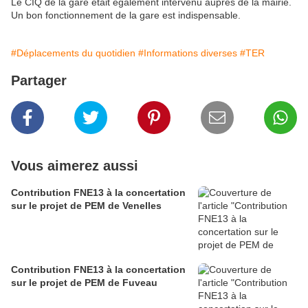
Le CIQ de la gare était également intervenu auprès de la mairie.
Un bon fonctionnement de la gare est indispensable.
#Déplacements du quotidien
#Informations diverses
#TER
Partager
Vous aimerez aussi
Contribution FNE13 à la concertation
sur le projet de PEM de Venelles
Contribution FNE13 à la concertation
sur le projet de PEM de Fuveau