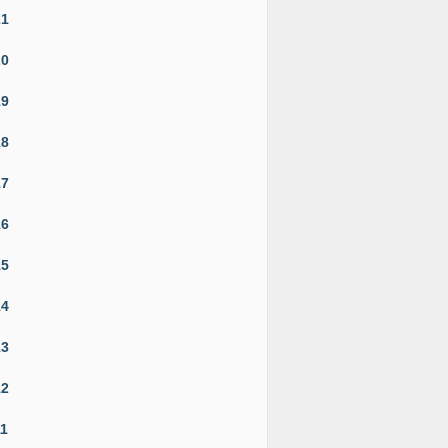
21
20
19
18
17
16
15
14
13
12
11