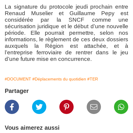
La signature du protocole jeudi prochain entre
Renaud Muselier et Guillaume Pepy est
considérée par la SNCF comme une
sécurisation juridique et le début d’une nouvelle
période. Elle pourrait permettre, selon nos
informations, le règlement de ces deux dossiers
auxquels la Région est attachée, et à
l’entreprise ferroviaire de rentrer dans le jeu
d’une future mise en concurrence.
#DOCUMENT
#Déplacements du quotidien
#TER
Partager
Vous aimerez aussi