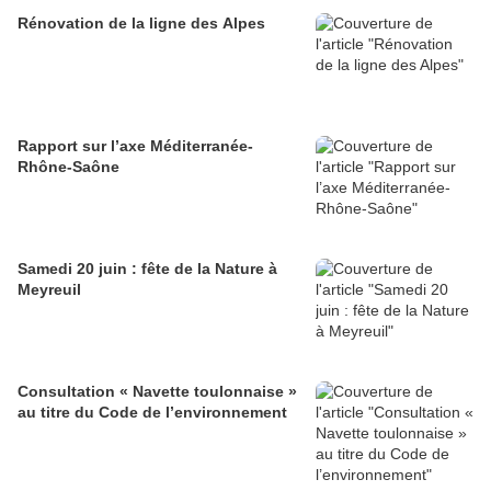
Rénovation de la ligne des Alpes
Rapport sur l’axe Méditerranée-
Rhône-Saône
Samedi 20 juin : fête de la Nature à
Meyreuil
Consultation « Navette toulonnaise »
au titre du Code de l’environnement