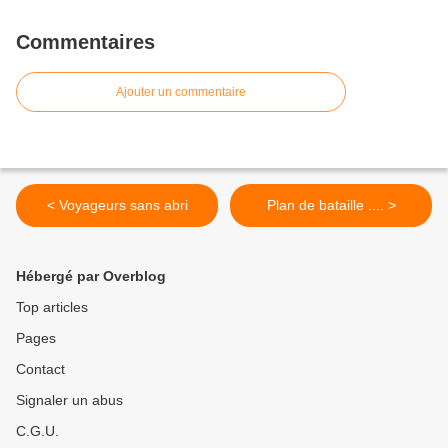
Commentaires
Ajouter un commentaire
< Voyageurs sans abri
Plan de bataille .... >
Hébergé par Overblog
Top articles
Pages
Contact
Signaler un abus
C.G.U.