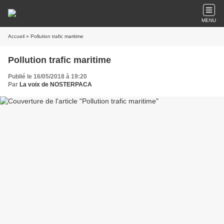
MENU
Accueil
» Pollution trafic maritime
Pollution trafic maritime
Publié le 16/05/2018 à 19:20
Par
La voix de NOSTERPACA