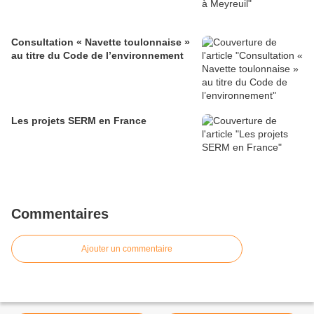
Consultation « Navette toulonnaise »
au titre du Code de l’environnement
Les projets SERM en France
Commentaires
Ajouter un commentaire