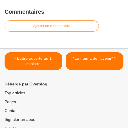
Commentaires
Ajouter un commentaire
< Lettre ouverte au 1°
"Le train a de l'avenir" >
ministre
Hébergé par Overblog
Top articles
Pages
Contact
Signaler un abus