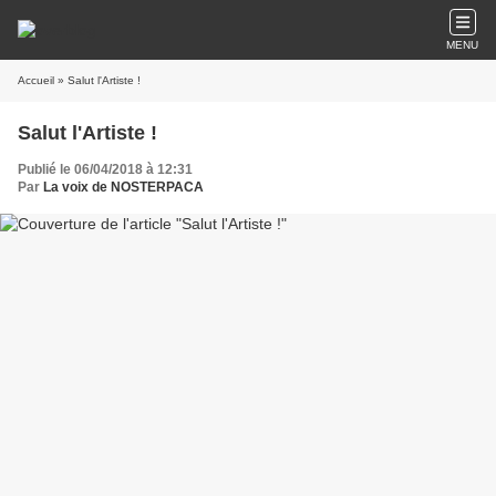
MENU
Accueil
» Salut l'Artiste !
Salut l'Artiste !
Publié le 06/04/2018 à 12:31
Par
La voix de NOSTERPACA