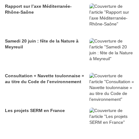
Rapport sur l’axe Méditerranée-
Rhône-Saône
Samedi 20 juin : fête de la Nature à
Meyreuil
Consultation « Navette toulonnaise »
au titre du Code de l’environnement
Les projets SERM en France