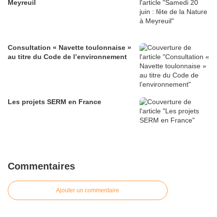
Meyreuil
Consultation « Navette toulonnaise »
au titre du Code de l’environnement
Les projets SERM en France
Commentaires
Ajouter un commentaire