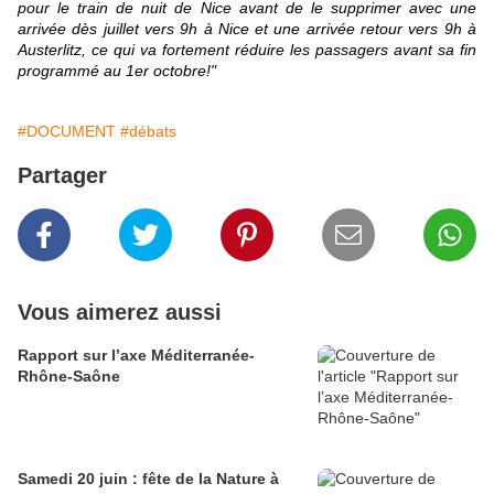
pour le train de nuit de Nice avant de le supprimer avec une
arrivée dès juillet vers 9h à Nice et une arrivée retour vers 9h à
Austerlitz, ce qui va fortement réduire les passagers avant sa fin
programmé au 1er octobre!"
#DOCUMENT
#débats
Partager
Vous aimerez aussi
Rapport sur l’axe Méditerranée-
Rhône-Saône
Samedi 20 juin : fête de la Nature à