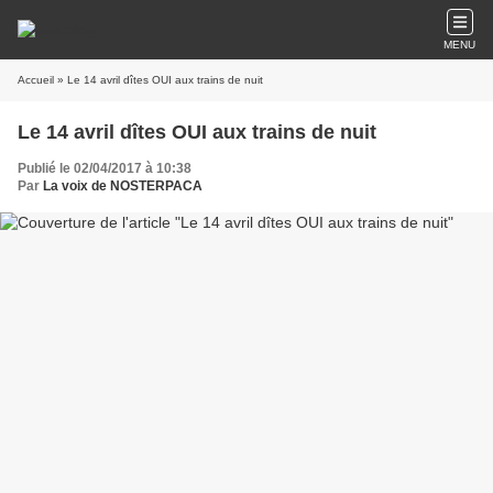
MENU
Accueil
» Le 14 avril dîtes OUI aux trains de nuit
Le 14 avril dîtes OUI aux trains de nuit
Publié le 02/04/2017 à 10:38
Par
La voix de NOSTERPACA