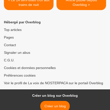
trains de nuit
Overblog >
Hébergé par Overblog
Top articles
Pages
Contact
Signaler un abus
C.G.U.
Cookies et données personnelles
Préférences cookies
Voir le profil de La voix de NOSTERPACA sur le portail Overblog
Créer un blog sur Overblog
Créer un blog