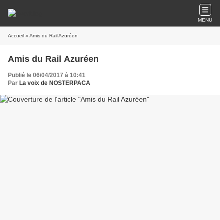
MENU
Accueil
» Amis du Rail Azuréen
Amis du Rail Azuréen
Publié le 06/04/2017 à 10:41
Par
La voix de NOSTERPACA