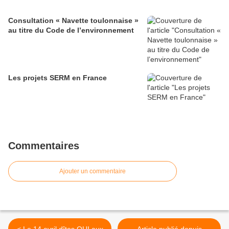
Consultation « Navette toulonnaise »
au titre du Code de l’environnement
Les projets SERM en France
Commentaires
Ajouter un commentaire
< Le 14 avril dîtes OUI aux
Article publié depuis