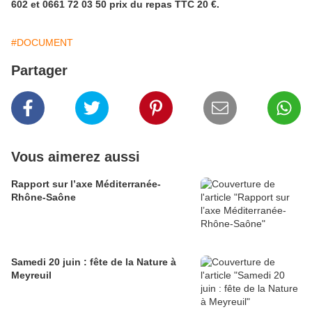
602 et 0661 72 03 50 prix du repas TTC 20 €.
#DOCUMENT
Partager
Vous aimerez aussi
Rapport sur l’axe Méditerranée-
Rhône-Saône
Samedi 20 juin : fête de la Nature à
Meyreuil