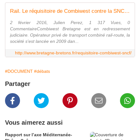
Rail. Le réquisitoire de Combiwest contre la SNCF - Bretagne Bretons
2 février 2016, Julien Perez, 1 317 Vues, 0
CommentaireCombiwest Bretagne est en redressement
judiciaire. Opérateur privé de transport combiné rail-route, la
société s'est lancée en 2009 dan...
http://www.bretagne-bretons.fr/requisitoire-combiwest-sncf/
#DOCUMENT
#débats
Partager
Vous aimerez aussi
Rapport sur l’axe Méditerranée-