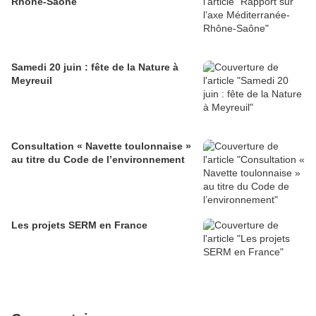
Rhône-Saône
Samedi 20 juin : fête de la Nature à
Meyreuil
Consultation « Navette toulonnaise »
au titre du Code de l’environnement
Les projets SERM en France