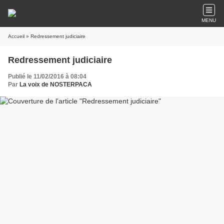
MENU
Accueil
» Redressement judiciaire
Redressement judiciaire
Publié le 11/02/2016 à 08:04
Par
La voix de NOSTERPACA