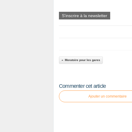
S'inscrire à la newsletter
Moratoire pour les gares
Commenter cet article
Ajouter un commentaire