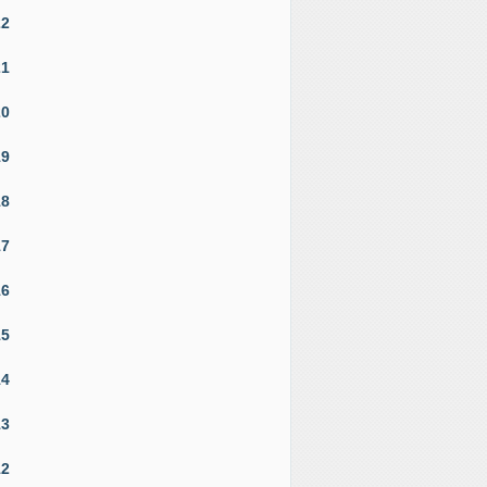
22
21
20
19
18
17
16
15
14
13
12