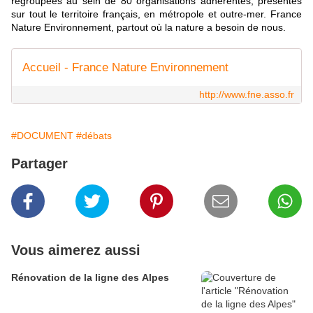
regroupées au sein de 80 organisations adhérentes, présentes
sur tout le territoire français, en métropole et outre-mer. France
Nature Environnement, partout où la nature a besoin de nous.
Accueil - France Nature Environnement
http://www.fne.asso.fr
#DOCUMENT
#débats
Partager
Vous aimerez aussi
Rénovation de la ligne des Alpes