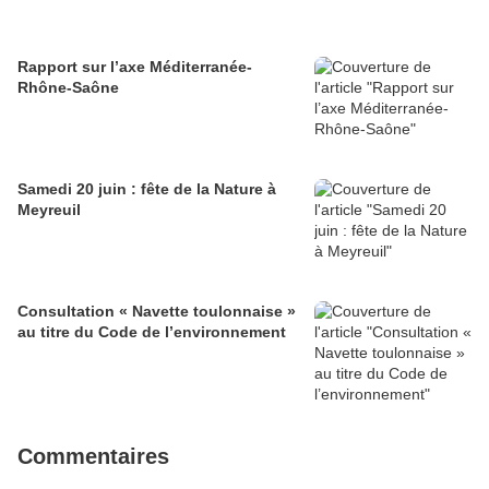
Rapport sur l’axe Méditerranée-
Rhône-Saône
Samedi 20 juin : fête de la Nature à
Meyreuil
Consultation « Navette toulonnaise »
au titre du Code de l’environnement
Commentaires