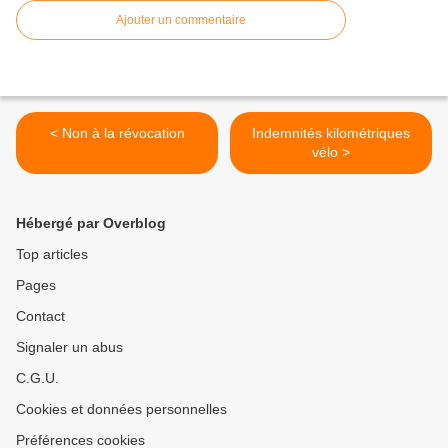
Ajouter un commentaire
< Non à la révocation
Indemnités kilométriques
vélo >
Hébergé par Overblog
Top articles
Pages
Contact
Signaler un abus
C.G.U.
Cookies et données personnelles
Préférences cookies