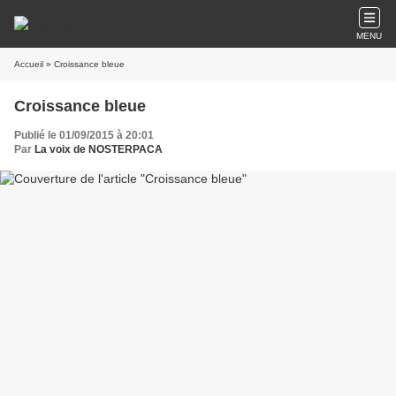
MENU
Accueil
» Croissance bleue
Croissance bleue
Publié le 01/09/2015 à 20:01
Par
La voix de NOSTERPACA