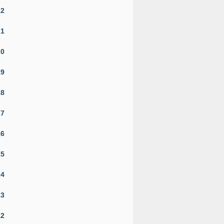
22
21
20
19
18
17
16
15
14
13
12