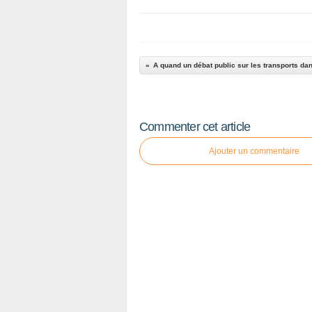
A quand un débat public sur les transports da
Commenter cet article
Ajouter un commentaire