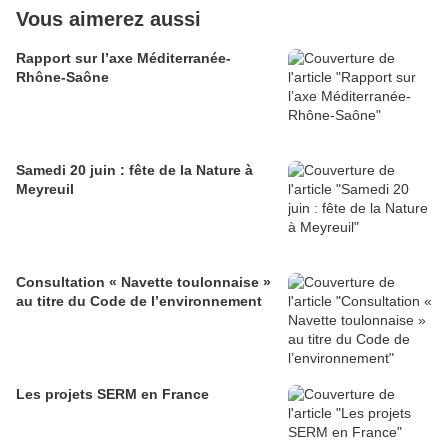
Vous aimerez aussi
Rapport sur l’axe Méditerranée-
Rhône-Saône
Samedi 20 juin : fête de la Nature à
Meyreuil
Consultation « Navette toulonnaise »
au titre du Code de l’environnement
Les projets SERM en France