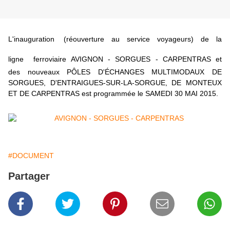
L'inauguration
(réouverture au service voyageurs)
de la
ligne ferroviaire
AVIGNON - SORGUES - CARPENTRAS et
des
nouveaux PÔLES D'ÉCHANGES MULTIMODAUX
DE
SORGUES, D'ENTRAIGUES-SUR-LA-SORGUE, DE MONTEUX
ET DE CARPENTRAS est programmée le
SAMEDI 30 MAI 2015.
#DOCUMENT
Partager