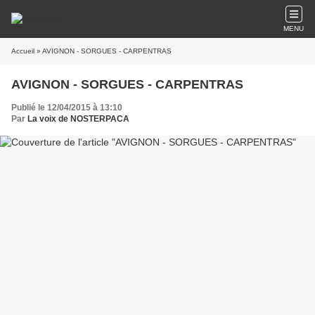
MENU
Accueil
» AVIGNON - SORGUES - CARPENTRAS
AVIGNON - SORGUES - CARPENTRAS
Publié le 12/04/2015 à 13:10
Par
La voix de NOSTERPACA