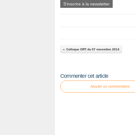
S'inscrire à la newsletter
Colloque ORT du 07 novembre 2014
Commenter cet article
Ajouter un commentaire