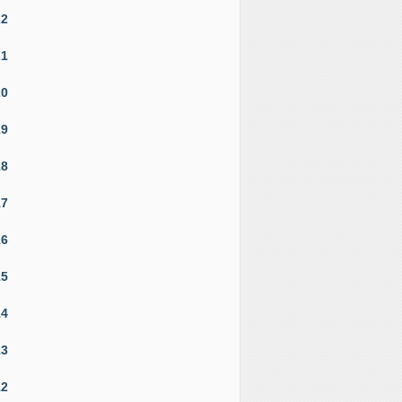
22
21
20
19
18
17
16
15
14
13
12