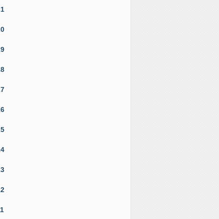
21
20
19
18
17
16
15
14
13
12
11