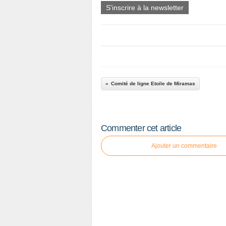
S'inscrire à la newsletter
Comité de ligne Etoile de Miramas
Commenter cet article
Ajouter un commentaire