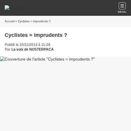
MENU
Accueil
» Cyclistes = imprudents ?
Cyclistes = imprudents ?
Publié le 25/11/2014 à 11:28
Par
La voix de NOSTERPACA