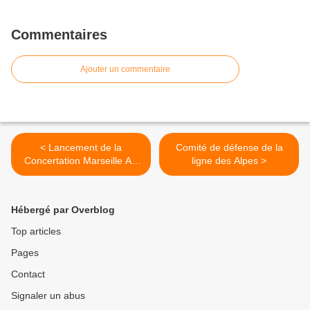
Commentaires
Ajouter un commentaire
< Lancement de la
Comité de défense de la
Concertation Marseille Aix
ligne des Alpes >
Phase 2
Hébergé par Overblog
Top articles
Pages
Contact
Signaler un abus