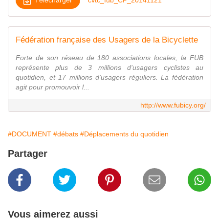
Fédération française des Usagers de la Bicyclette
Forte de son réseau de 180 associations locales, la FUB
représente plus de 3 millions d'usagers cyclistes au
quotidien, et 17 millions d'usagers réguliers. La fédération
agit pour promouvoir l...
http://www.fubicy.org/
#DOCUMENT
#débats
#Déplacements du quotidien
Partager
Vous aimerez aussi