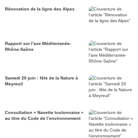
Rénovation de la ligne des Alpes
Rapport sur l’axe Méditerranée-
Rhône-Saône
Samedi 20 juin : fête de la Nature à
Meyreuil
Consultation « Navette toulonnaise »
au titre du Code de l’environnement