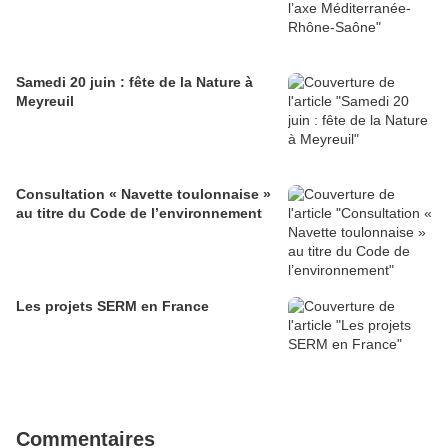
Samedi 20 juin : fête de la Nature à
Meyreuil
Consultation « Navette toulonnaise »
au titre du Code de l’environnement
Les projets SERM en France
Commentaires