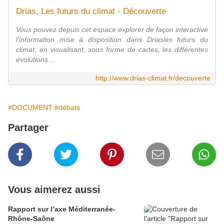
Drias, Les futurs du climat - Découverte
Vous pouvez depuis cet espace explorer de façon interactive
l'information mise à disposition dans Driasles futurs du
climat, en visualisant, sous forme de cartes, les différentes
évolutions ...
http://www.drias-climat.fr/decouverte
#DOCUMENT
#débats
Partager
Vous aimerez aussi
Rapport sur l’axe Méditerranée-
Rhône-Saône