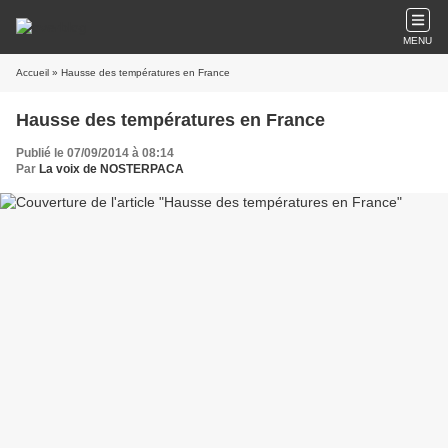
MENU
Accueil
» Hausse des températures en France
Hausse des températures en France
Publié le 07/09/2014 à 08:14
Par
La voix de NOSTERPACA