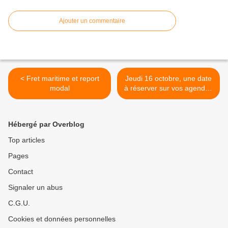
Ajouter un commentaire
< Fret maritime et report
Jeudi 16 octobre, une date
modal
à réserver sur vos agendas
>
Hébergé par Overblog
Top articles
Pages
Contact
Signaler un abus
C.G.U.
Cookies et données personnelles