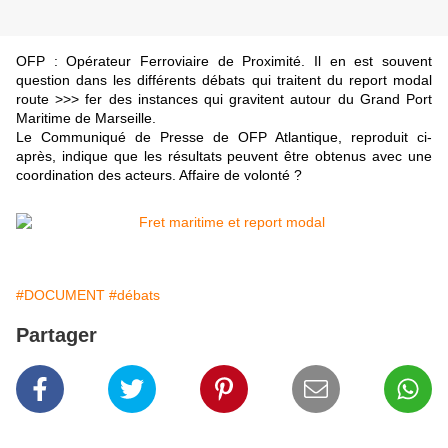
OFP : Opérateur Ferroviaire de Proximité. Il en est souvent
question dans les différents débats qui traitent du report modal
route >>> fer des instances qui gravitent autour du Grand Port
Maritime de Marseille.
Le Communiqué de Presse de OFP Atlantique, reproduit ci-
après, indique que les résultats peuvent être obtenus avec une
coordination des acteurs. Affaire de volonté ?
#DOCUMENT
#débats
Partager