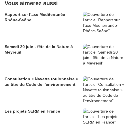
Vous aimerez aussi
Rapport sur l’axe Méditerranée-
Rhône-Saône
Samedi 20 juin : fête de la Nature à
Meyreuil
Consultation « Navette toulonnaise »
au titre du Code de l’environnement
Les projets SERM en France