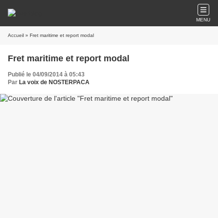
MENU
Accueil
» Fret maritime et report modal
Fret maritime et report modal
Publié le 04/09/2014 à 05:43
Par
La voix de NOSTERPACA