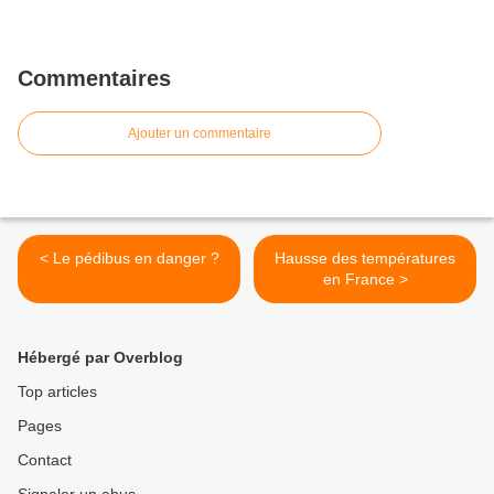
Commentaires
Ajouter un commentaire
< Le pédibus en danger ?
Hausse des températures
en France >
Hébergé par Overblog
Top articles
Pages
Contact