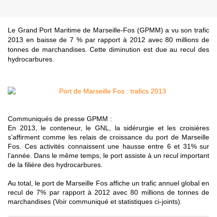
Le Grand Port Maritime de Marseille-Fos (GPMM) a vu son trafic
2013 en baisse de 7 % par rapport à 2012 avec 80 millions de
tonnes de marchandises. Cette diminution est due au recul des
hydrocarbures.
Communiqués de presse GPMM :
En 2013, le conteneur, le GNL, la sidérurgie et les croisières
s’affirment comme les relais de croissance du port de Marseille
Fos. Ces activités connaissent une hausse entre 6 et 31% sur
l’année. Dans le même temps, le port assiste à un recul important
de la filière des hydrocarbures.
Au total, le port de Marseille Fos affiche un trafic annuel global en
recul de 7% par rapport à 2012 avec 80 millions de tonnes de
marchandises (Voir communiqué et statistiques ci-joints)
.