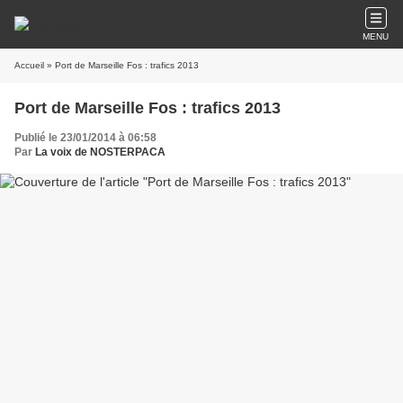
MENU
Accueil
» Port de Marseille Fos : trafics 2013
Port de Marseille Fos : trafics 2013
Publié le 23/01/2014 à 06:58
Par
La voix de NOSTERPACA