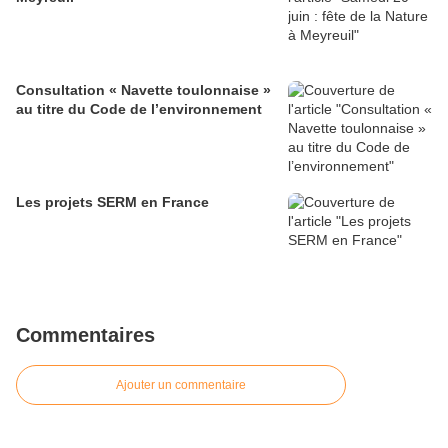
Consultation « Navette toulonnaise »
au titre du Code de l’environnement
Les projets SERM en France
Commentaires
Ajouter un commentaire