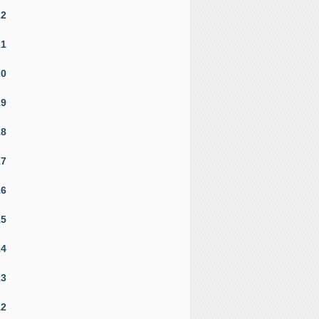
22
21
20
19
18
17
16
15
14
13
12