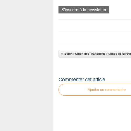
S'inscrire à la newsletter
Commenter cet article
Ajouter un commentaire