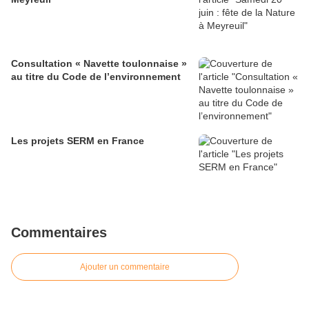
Consultation « Navette toulonnaise »
au titre du Code de l’environnement
Les projets SERM en France
Commentaires
Ajouter un commentaire