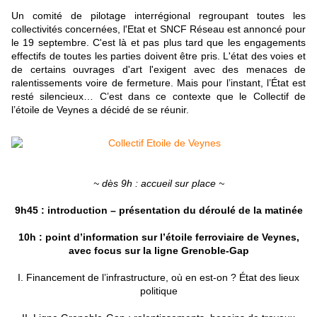
Un comité de pilotage interrégional regroupant toutes les
collectivités concernées, l'Etat et SNCF Réseau est annoncé pour
le 19 septembre. C'est là et pas plus tard que les engagements
effectifs de toutes les parties doivent être pris. L'état des voies et
de certains ouvrages d'art l'exigent avec des menaces de
ralentissements voire de fermeture. Mais pour l’instant, l’État est
resté silencieux… C’est dans ce contexte que le Collectif de
l’étoile de Veynes a décidé de se réunir.
~ dès 9h : accueil sur place ~
9h45 : introduction – présentation du déroulé de la matinée
10h : point d’information sur l’étoile ferroviaire de Veynes,
avec focus sur la ligne Grenoble-Gap
I. Financement de l’infrastructure, où en est-on ? État des lieux
politique