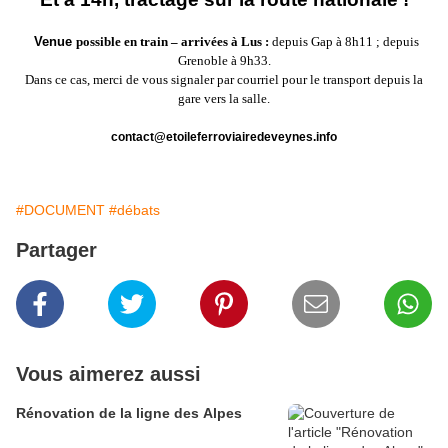
Venue
possible en train – arrivées à Lus :
depuis Gap à 8h11 ; depuis
Grenoble à 9h33.
Dans ce cas, merci de vous signaler par courriel pour le transport depuis la
gare vers la salle.
contact@
etoileferroviairedeveynes.info
#DOCUMENT
#débats
Partager
Vous aimerez aussi
Rénovation de la ligne des Alpes