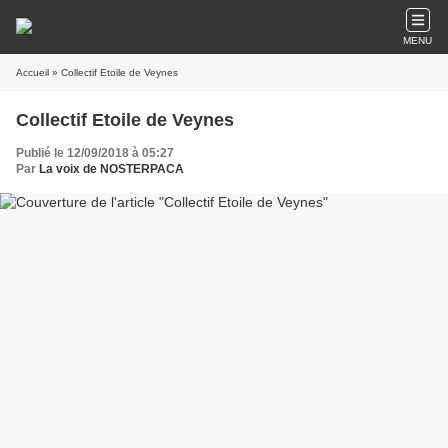
MENU
Accueil
» Collectif Etoile de Veynes
Collectif Etoile de Veynes
Publié le 12/09/2018 à 05:27
Par
La voix de NOSTERPACA