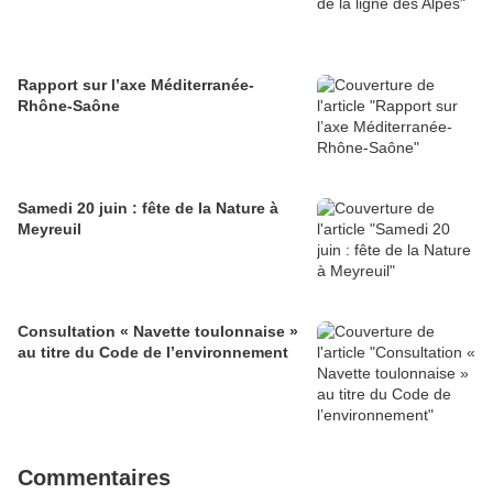
Rapport sur l’axe Méditerranée-
Rhône-Saône
Samedi 20 juin : fête de la Nature à
Meyreuil
Consultation « Navette toulonnaise »
au titre du Code de l’environnement
Commentaires