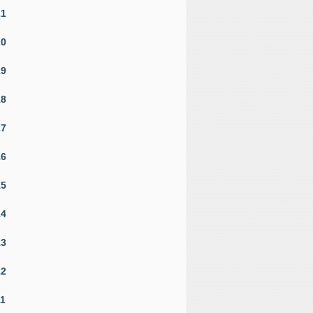
21
20
19
18
17
16
15
14
13
12
11