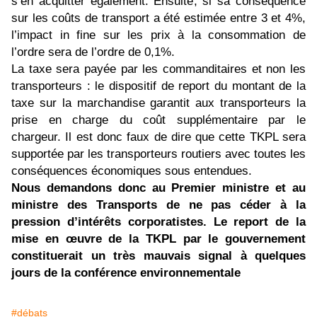
s’en acquitter également. Ensuite, si sa conséquence
sur les coûts de transport a été estimée entre 3 et 4%,
l’impact in fine sur les prix à la consommation de
l’ordre sera de l’ordre de 0,1%.
La taxe sera payée par les commanditaires et non les
transporteurs : le dispositif de report du montant de la
taxe sur la marchandise garantit aux transporteurs la
prise en charge du coût supplémentaire par le
chargeur. Il est donc faux de dire que cette TKPL sera
supportée par les transporteurs routiers avec toutes les
conséquences économiques sous entendues.
Nous demandons donc au Premier ministre et au
ministre des Transports de ne pas céder à la
pression d’intérêts corporatistes. Le report de la
mise en œuvre de la TKPL par le gouvernement
constituerait un très mauvais signal à quelques
jours de la conférence environnementale
#débats