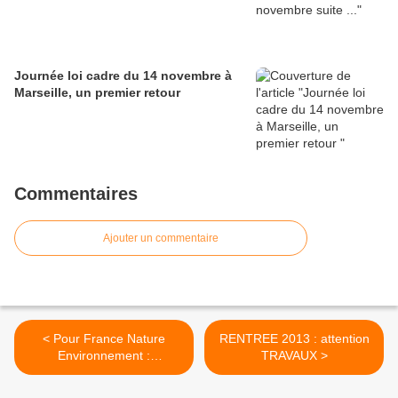
Journée loi cadre du 14 novembre à
Marseille, un premier retour
Commentaires
Ajouter un commentaire
< Pour France Nature
RENTREE 2013 : attention
Environnement :
TRAVAUX >
Contribution Climat Energie
: oui, si…