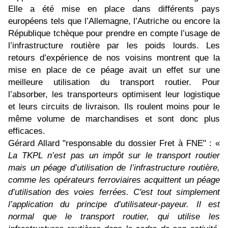
Elle a été mise en place dans différents pays
européens tels que l’Allemagne, l’Autriche ou encore la
République tchèque pour prendre en compte l’usage de
l’infrastructure routière par les poids lourds. Les
retours d’expérience de nos voisins montrent que la
mise en place de ce péage avait un effet sur une
meilleure utilisation du transport routier. Pour
l’absorber, les transporteurs optimisent leur logistique
et leurs circuits de livraison. Ils roulent moins pour le
même volume de marchandises et sont donc plus
efficaces.
Gérard Allard "responsable du dossier Fret à FNE" : «
La TKPL n’est pas un impôt sur le transport routier
mais un péage d’utilisation de l’infrastructure routière,
comme les opérateurs ferroviaires acquittent un péage
d’utilisation des voies ferrées. C'est tout simplement
l’application du principe d’utilisateur-payeur. Il est
normal que le transport routier, qui utilise les