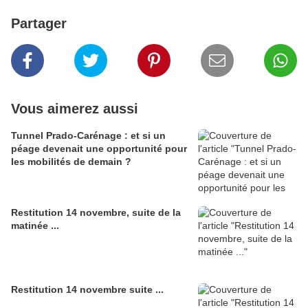
Partager
Vous aimerez aussi
Tunnel Prado-Carénage : et si un
péage devenait une opportunité pour
les mobilités de demain ?
Restitution 14 novembre, suite de la
matinée ...
Restitution 14 novembre suite ...