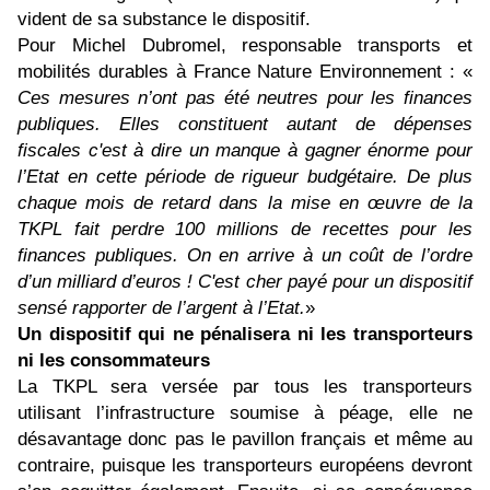
vident de sa substance le dispositif.
Pour Michel Dubromel, responsable transports et
mobilités durables à France Nature Environnement : «
Ces mesures n’ont pas été neutres pour les finances
publiques. Elles constituent autant de dépenses
fiscales c'est à dire un manque à gagner énorme pour
l’Etat en cette période de rigueur budgétaire. De plus
chaque mois de retard dans la mise en œuvre de la
TKPL fait perdre 100 millions de recettes pour les
finances publiques. On en arrive à un coût de l’ordre
d’un milliard d’euros ! C'est cher payé pour un dispositif
sensé rapporter de l’argent à l’Etat.
»
Un dispositif qui ne pénalisera ni les transporteurs
ni les consommateurs
La TKPL sera versée par tous les transporteurs
utilisant l’infrastructure soumise à péage, elle ne
désavantage donc pas le pavillon français et même au
contraire, puisque les transporteurs européens devront