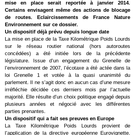
mise en place serait reportée à janvier 2014.
Certains envisagent même des actions de blocage
de routes. Eclaircissements de France Nature
Environnement sur ce dossier.
Un dispositif déjà prévu depuis longue date
La mise en place de la Taxe Kilométrique Poids Lourds
sur le réseau routier national (hors autoroutes
concédées) a été initiée lors de la précédente
législature. Issue d’un engagement du Grenelle de
l’environnement de 2007, l’écotaxe a été actée dans la
loi Grenelle 1 et votée à la quasi unanimité du
parlement. Il ne s’agit donc en aucun cas d’une mesure
irréfléchie décidée ces derniers mois par l’actuelle
majorité. Elle résulte d’un choix politique engagé depuis
plusieurs années et négocié avec les différentes
parties prenantes.
Un dispositif qui a fait ses preuves en Europe
La Taxe Kilométrique Poids Lourds provient de
l’application de la directive européenne Eurovignette.