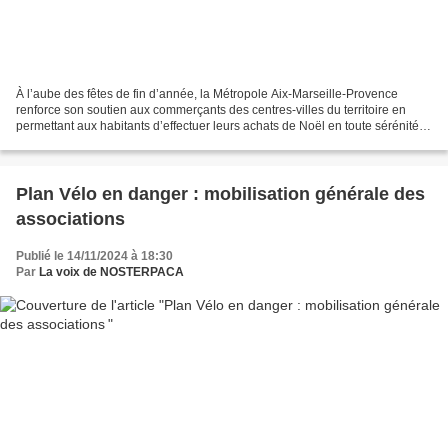
À l’aube des fêtes de fin d’année, la Métropole Aix-Marseille-Provence
renforce son soutien aux commerçants des centres-villes du territoire en
permettant aux habitants d’effectuer leurs achats de Noël en toute sérénité.
La gratuité temporaire du stationnement...
Plan Vélo en danger : mobilisation générale des
associations
Publié le 14/11/2024 à 18:30
Par
La voix de NOSTERPACA