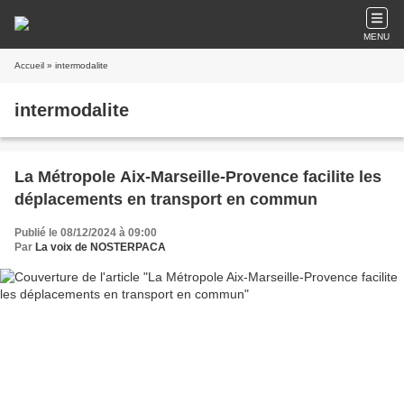
MENU
Accueil
» intermodalite
intermodalite
La Métropole Aix-Marseille-Provence facilite les
déplacements en transport en commun
Publié le 08/12/2024 à 09:00
Par
La voix de NOSTERPACA