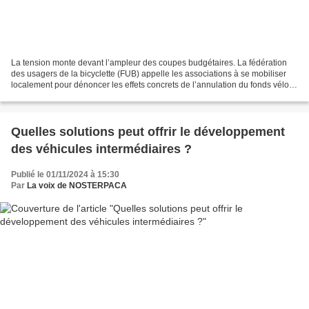
La tension monte devant l’ampleur des coupes budgétaires. La fédération
des usagers de la bicyclette (FUB) appelle les associations à se mobiliser
localement pour dénoncer les effets concrets de l’annulation du fonds vélo.
Le Gouvernement abandonne le...
Quelles solutions peut offrir le développement
des véhicules intermédiaires ?
Publié le 01/11/2024 à 15:30
Par
La voix de NOSTERPACA