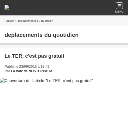
MENU
Accueil
» deplacements du quotidien
deplacements du quotidien
Le TER, c'est pas gratuit
Publié le 23/09/2013 à 13:43
Par
La voix de NOSTERPACA