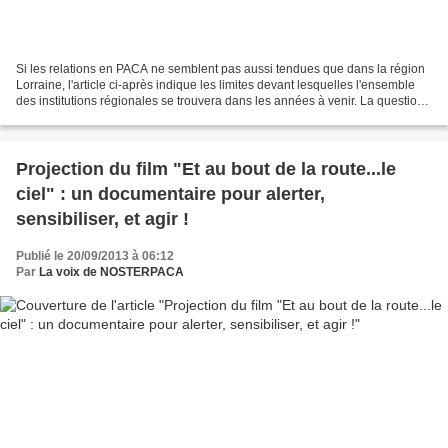
Si les relations en PACA ne semblent pas aussi tendues que dans la région
Lorraine, l'article ci-après indique les limites devant lesquelles l'ensemble
des institutions régionales se trouvera dans les années à venir. La question
d'un financement pérenne...
Projection du film "Et au bout de la route...le
ciel" : un documentaire pour alerter,
sensibiliser, et agir !
Publié le 20/09/2013 à 06:12
Par
La voix de NOSTERPACA