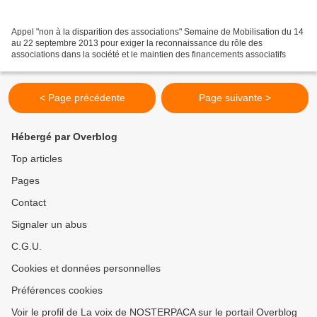
Appel "non à la disparition des associations" Semaine de Mobilisation du 14
au 22 septembre 2013 pour exiger la reconnaissance du rôle des
associations dans la société et le maintien des financements associatifs
< Page précédente
Page suivante >
Hébergé par Overblog
Top articles
Pages
Contact
Signaler un abus
C.G.U.
Cookies et données personnelles
Préférences cookies
Voir le profil de La voix de NOSTERPACA sur le portail Overblog