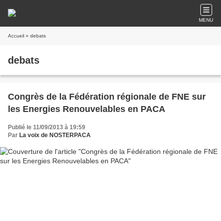
MENU
Accueil
» debats
debats
Congrès de la Fédération régionale de FNE sur
les Energies Renouvelables en PACA
Publié le 11/09/2013 à 19:59
Par
La voix de NOSTERPACA