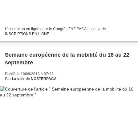
L'inscription en ligne pour le Congrès FNE PACA est ouverte.
INSCRIPTIONS EN LIGNE
Semaine européenne de la mobilité du 16 au 22
septembre
Publié le 10/09/2013 à 07:23
Par
La voix de NOSTERPACA