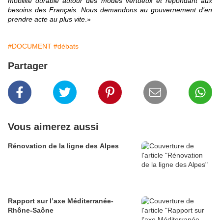
mobilité durable autour des modes vertueux et répondant aux
besoins des Français. Nous demandons au gouvernement d’en
prendre acte au plus vite
.»
#DOCUMENT
#débats
Partager
Vous aimerez aussi
Rénovation de la ligne des Alpes
Rapport sur l’axe Méditerranée-
Rhône-Saône