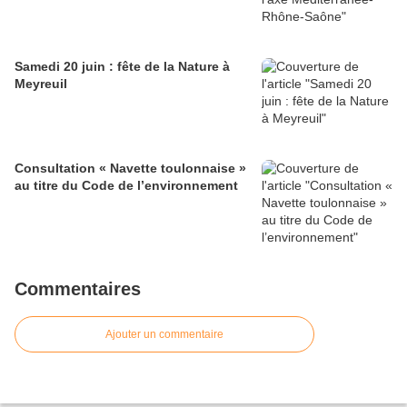
Samedi 20 juin : fête de la Nature à
Meyreuil
Consultation « Navette toulonnaise »
au titre du Code de l’environnement
Commentaires
Ajouter un commentaire