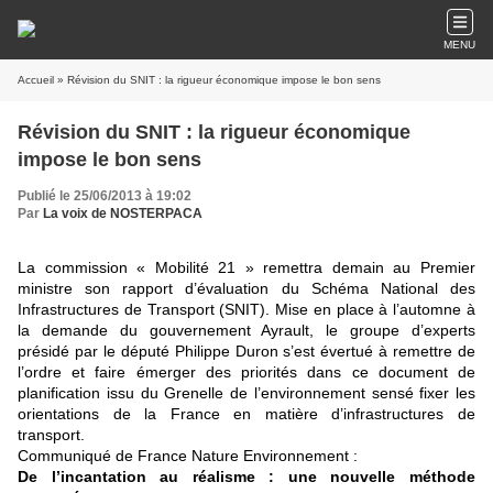
MENU
Accueil
» Révision du SNIT : la rigueur économique impose le bon sens
Révision du SNIT : la rigueur économique
impose le bon sens
Publié le 25/06/2013 à 19:02
Par
La voix de NOSTERPACA
La commission « Mobilité 21 » remettra demain au Premier
ministre son rapport d’évaluation du Schéma National des
Infrastructures de Transport (SNIT). Mise en place à l’automne à
la demande du gouvernement Ayrault, le groupe d’experts
présidé par le député Philippe Duron s’est évertué à remettre de
l’ordre et faire émerger des priorités dans ce document de
planification issu du Grenelle de l’environnement sensé fixer les
orientations de la France en matière d’infrastructures de
transport.
Communiqué de France Nature Environnement :
De l’incantation au réalisme : une nouvelle méthode